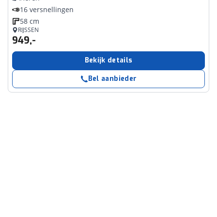
16 versnellingen
58 cm
RIJSSEN
949,-
Bekijk details
Bel aanbieder