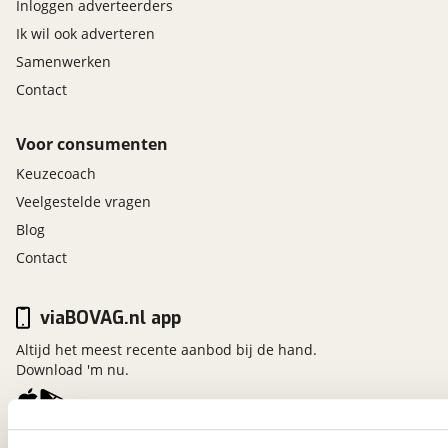
Inloggen adverteerders
Ik wil ook adverteren
Samenwerken
Contact
Voor consumenten
Keuzecoach
Veelgestelde vragen
Blog
Contact
viaBOVAG.nl app
Altijd het meest recente aanbod bij de hand.
Download 'm nu.
viaBOVAG.nl