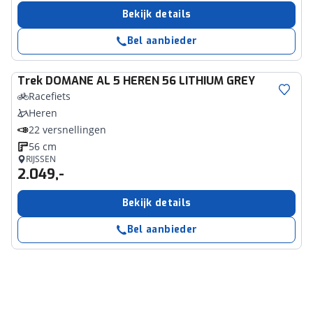
Bekijk details
Bel aanbieder
Trek
DOMANE AL 5 HEREN 56 LITHIUM GREY
Racefiets
Heren
22 versnellingen
56 cm
RIJSSEN
2.049,-
Bekijk details
Bel aanbieder