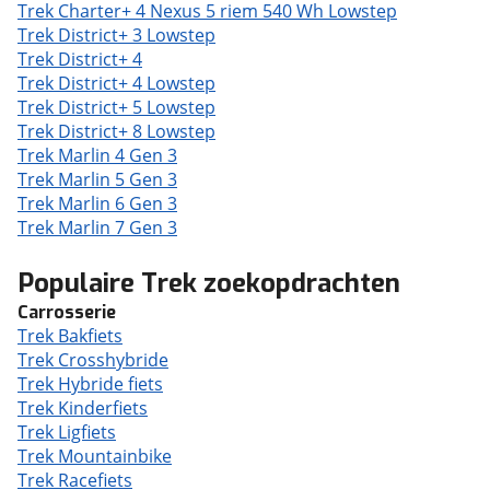
Trek Charter+ 4 Nexus 5 riem 540 Wh Lowstep
Trek District+ 3 Lowstep
Trek District+ 4
Trek District+ 4 Lowstep
Trek District+ 5 Lowstep
Trek District+ 8 Lowstep
Trek Marlin 4 Gen 3
Trek Marlin 5 Gen 3
Trek Marlin 6 Gen 3
Trek Marlin 7 Gen 3
Populaire Trek zoekopdrachten
Carrosserie
Trek Bakfiets
Trek Crosshybride
Trek Hybride fiets
Trek Kinderfiets
Trek Ligfiets
Trek Mountainbike
Trek Racefiets