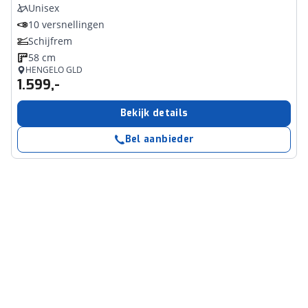
Unisex
10 versnellingen
Schijfrem
58 cm
HENGELO GLD
1.599,-
Bekijk details
Bel aanbieder