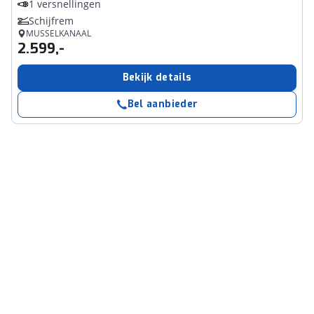
1 versnellingen
Schijfrem
MUSSELKANAAL
2.599,-
Bekijk details
Bel aanbieder