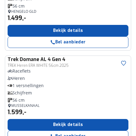
56 cm
HENGELO GLD
1.499,-
Bekijk details
Bel aanbieder
Trek
Domane AL 4 Gen 4
TREK Heren ERA WHITE 56cm 2025
Racefiets
Heren
1 versnellingen
Schijfrem
56 cm
MUSSELKANAAL
1.599,-
Bekijk details