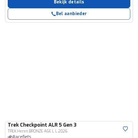
Bekijk details
Bel aanbieder
Trek
Checkpoint ALR 5 Gen 3
TREK Heren BRONZE AGE L L 2026
Racefiets