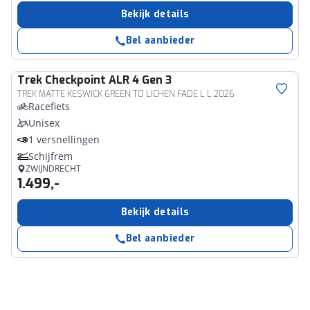
Bekijk details
Bel aanbieder
Trek
Checkpoint ALR 4 Gen 3
TREK MATTE KESWICK GREEN TO LICHEN FADE L L 2026
Racefiets
Unisex
1 versnellingen
Schijfrem
ZWIJNDRECHT
1.499,-
Bekijk details
Bel aanbieder