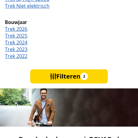
Trek Niet elektrisch
Bouwjaar
Trek 2026
Trek 2025
Trek 2024
Trek 2023
Trek 2022
Filteren
2