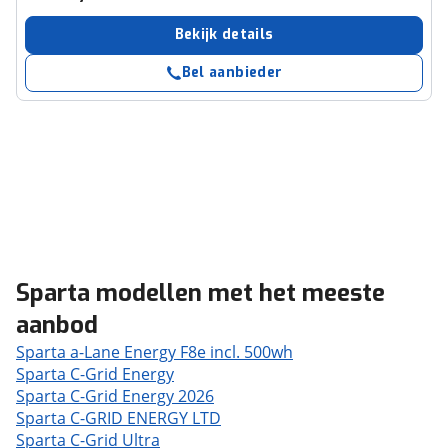
Bekijk details
Bel aanbieder
Sparta modellen met het meeste
aanbod
Sparta a-Lane Energy F8e incl. 500wh
Sparta C-Grid Energy
Sparta C-Grid Energy 2026
Sparta C-GRID ENERGY LTD
Sparta C-Grid Ultra