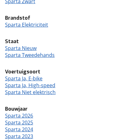
Sparta Zwart
Brandstof
Sparta Elektriciteit
Staat
Sparta Nieuw
Sparta Tweedehands
Voertuigsoort
Sparta Ja, E-bike
Sparta Ja, High-speed
Sparta Niet elektrisch
Bouwjaar
Sparta 2026
Sparta 2025
Sparta 2024
Sparta 2023