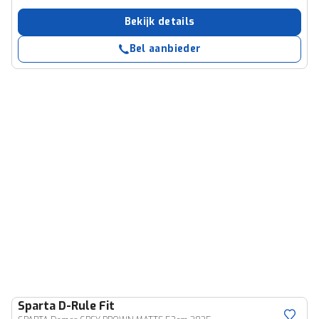
Bekijk details
Bel aanbieder
Sparta
D-Rule Fit