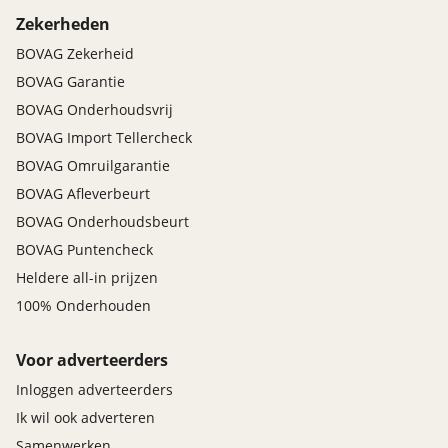
Zekerheden
BOVAG Zekerheid
BOVAG Garantie
BOVAG Onderhoudsvrij
BOVAG Import Tellercheck
BOVAG Omruilgarantie
BOVAG Afleverbeurt
BOVAG Onderhoudsbeurt
BOVAG Puntencheck
Heldere all-in prijzen
100% Onderhouden
Voor adverteerders
Inloggen adverteerders
Ik wil ook adverteren
Samenwerken