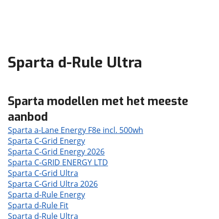
Sparta d-Rule Ultra
Sparta modellen met het meeste
aanbod
Sparta a-Lane Energy F8e incl. 500wh
Sparta C-Grid Energy
Sparta C-Grid Energy 2026
Sparta C-GRID ENERGY LTD
Sparta C-Grid Ultra
Sparta C-Grid Ultra 2026
Sparta d-Rule Energy
Sparta d-Rule Fit
Sparta d-Rule Ultra