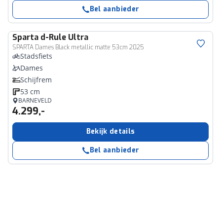
Bel aanbieder
Sparta
d-Rule Ultra
SPARTA Dames Black metallic matte 53cm 2025
Stadsfiets
Dames
Schijfrem
53 cm
BARNEVELD
4.299,-
Bekijk details
Bel aanbieder