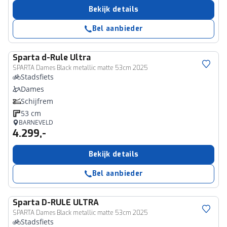
Bekijk details
Bel aanbieder
Sparta
d-Rule Ultra
SPARTA Dames Black metallic matte 53cm 2025
Stadsfiets
Dames
Schijfrem
53 cm
BARNEVELD
4.299,-
Bekijk details
Bel aanbieder
Sparta
D-RULE ULTRA
SPARTA Dames Black metallic matte 53cm 2025
Stadsfiets