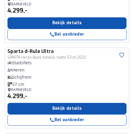
BARNEVELD
4.299,-
Bekijk details
Bel aanbieder
Sparta
d-Rule Ultra
SPARTA Heren Black metallic matte 57cm 2025
Stadsfiets
Heren
Schijfrem
57 cm
BARNEVELD
4.299,-
Bekijk details
Bel aanbieder