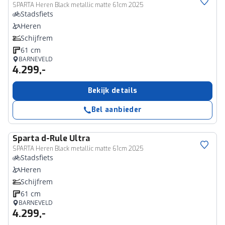
SPARTA Heren Black metallic matte 61cm 2025
Stadsfiets
Heren
Schijfrem
61 cm
BARNEVELD
4.299,-
Bekijk details
Bel aanbieder
Sparta
d-Rule Ultra
SPARTA Heren Black metallic matte 61cm 2025
Stadsfiets
Heren
Schijfrem
61 cm
BARNEVELD
4.299,-