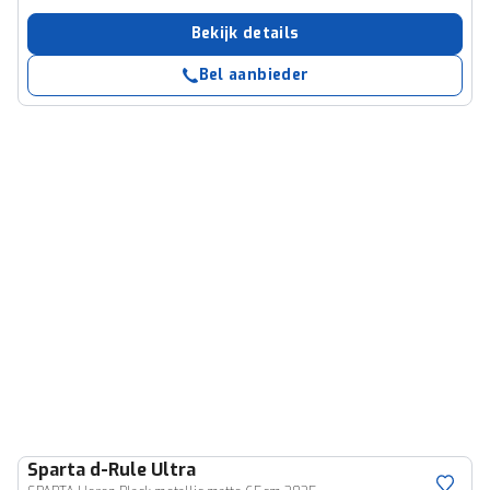
Bekijk details
Bel aanbieder
Sparta
d-Rule Ultra