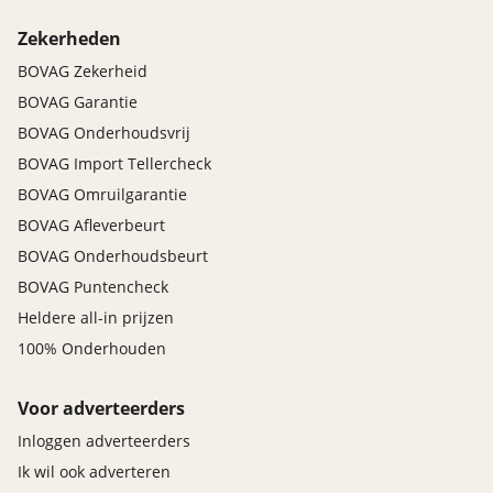
Zekerheden
BOVAG Zekerheid
BOVAG Garantie
BOVAG Onderhoudsvrij
BOVAG Import Tellercheck
BOVAG Omruilgarantie
BOVAG Afleverbeurt
BOVAG Onderhoudsbeurt
BOVAG Puntencheck
Heldere all-in prijzen
100% Onderhouden
Voor adverteerders
Inloggen adverteerders
Ik wil ook adverteren