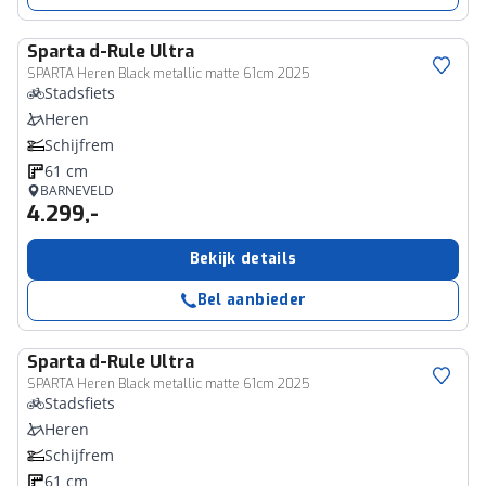
Sparta
d-Rule Ultra
SPARTA Heren Black metallic matte 61cm 2025
Stadsfiets
Heren
Schijfrem
61 cm
BARNEVELD
4.299,-
Bekijk details
Bel aanbieder
Sparta
d-Rule Ultra
SPARTA Heren Black metallic matte 61cm 2025
Stadsfiets
Heren
Schijfrem
61 cm