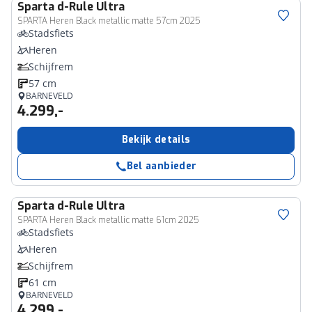
Sparta
d-Rule Ultra
SPARTA Heren Black metallic matte 57cm 2025
Stadsfiets
Heren
Schijfrem
57 cm
BARNEVELD
4.299,-
Bekijk details
Bel aanbieder
Sparta
d-Rule Ultra
SPARTA Heren Black metallic matte 61cm 2025
Stadsfiets
Heren
Schijfrem
61 cm
BARNEVELD
4.299,-