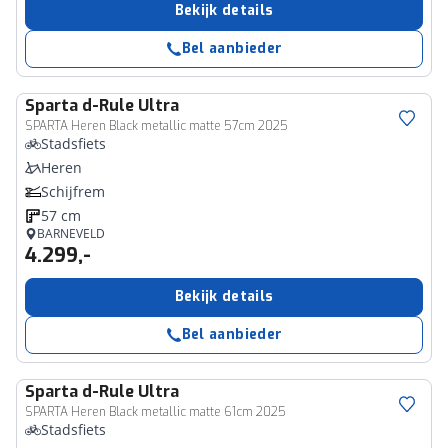
Bekijk details
Bel aanbieder
Sparta
d-Rule Ultra
SPARTA Heren Black metallic matte 57cm 2025
Stadsfiets
Heren
Schijfrem
57 cm
BARNEVELD
4.299,-
Bekijk details
Bel aanbieder
Sparta
d-Rule Ultra
SPARTA Heren Black metallic matte 61cm 2025
Stadsfiets