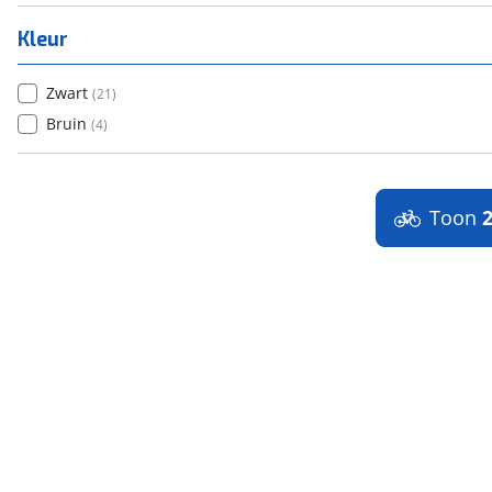
Kleur
Zwart
(
21
)
Bruin
(
4
)
Toon