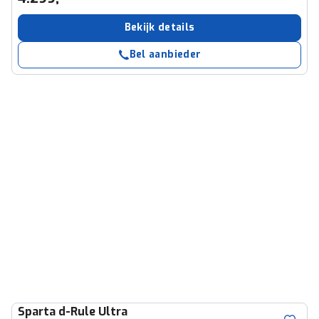
Bekijk details
Bel aanbieder
Sparta
d-Rule Ultra