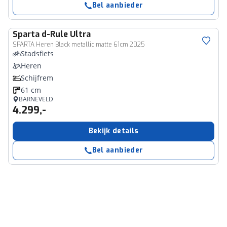
Bel aanbieder
Sparta
d-Rule Ultra
SPARTA Heren Black metallic matte 61cm 2025
Stadsfiets
Heren
Schijfrem
61 cm
BARNEVELD
4.299,-
Bekijk details
Bel aanbieder