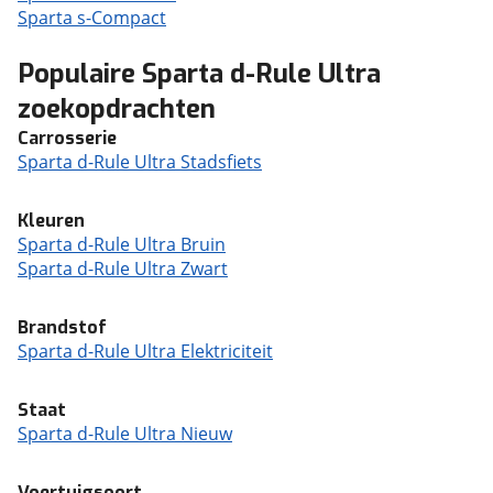
Sparta s-Compact
Populaire Sparta d-Rule Ultra
zoekopdrachten
Carrosserie
Sparta d-Rule Ultra Stadsfiets
Kleuren
Sparta d-Rule Ultra Bruin
Sparta d-Rule Ultra Zwart
Brandstof
Sparta d-Rule Ultra Elektriciteit
Staat
Sparta d-Rule Ultra Nieuw
Voertuigsoort