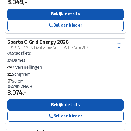
3.049,-
Bekijk details
Bel aanbieder
Sparta
C-Grid Energy 2026
SPARTA DAMES Light Army Green Matt 56cm 2026
Stadsfiets
Dames
7 versnellingen
Schijfrem
56 cm
ZWIJNDRECHT
3.074,-
Bekijk details
Bel aanbieder