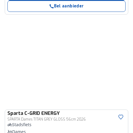
Bel aanbieder
Sparta
C-GRID ENERGY
SPARTA Dames TITAN GREY GLOSS 56cm 2026
Stadsfiets
Dames