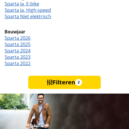
Sparta Ja, E-bike
Sparta Ja, High-speed
Sparta Niet elektrisch
Bouwjaar
Sparta 2026
Sparta 2025
Sparta 2024
Sparta 2023
Sparta 2022
Filteren
2