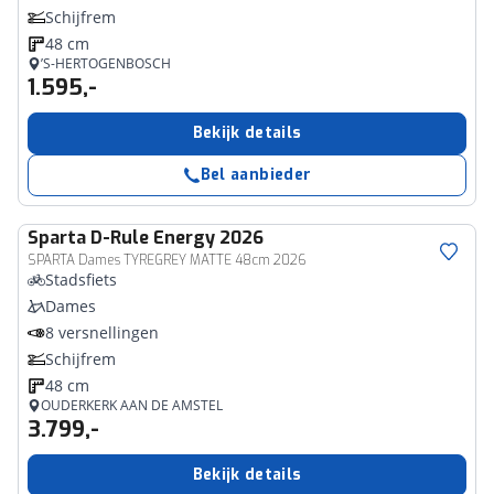
Schijfrem
48 cm
’S-HERTOGENBOSCH
1.595,-
Bekijk details
Bel aanbieder
Sparta
D-Rule Energy 2026
SPARTA Dames TYREGREY MATTE 48cm 2026
Stadsfiets
Dames
8 versnellingen
Schijfrem
48 cm
OUDERKERK AAN DE AMSTEL
3.799,-
Bekijk details