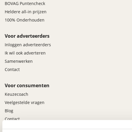
BOVAG Puntencheck
Heldere all-in prijzen
100% Onderhouden
Voor adverteerders
Inloggen adverteerders
Ik wil ook adverteren
Samenwerken
Contact
Voor consumenten
Keuzecoach
Veelgestelde vragen
Blog
Contact