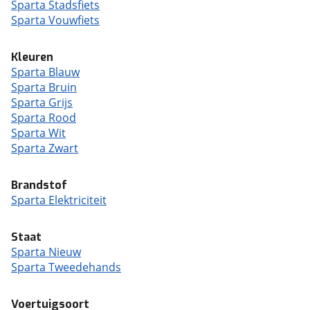
Sparta Stadsfiets
Sparta Vouwfiets
Kleuren
Sparta Blauw
Sparta Bruin
Sparta Grijs
Sparta Rood
Sparta Wit
Sparta Zwart
Brandstof
Sparta Elektriciteit
Staat
Sparta Nieuw
Sparta Tweedehands
Voertuigsoort