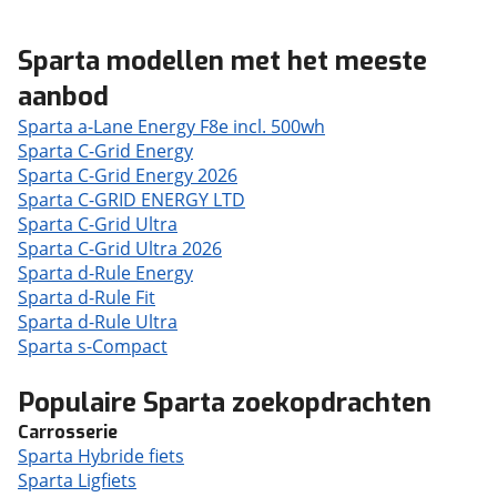
Sparta modellen met het meeste
aanbod
Sparta a-Lane Energy F8e incl. 500wh
Sparta C-Grid Energy
Sparta C-Grid Energy 2026
Sparta C-GRID ENERGY LTD
Sparta C-Grid Ultra
Sparta C-Grid Ultra 2026
Sparta d-Rule Energy
Sparta d-Rule Fit
Sparta d-Rule Ultra
Sparta s-Compact
Populaire Sparta zoekopdrachten
Carrosserie
Sparta Hybride fiets
Sparta Ligfiets