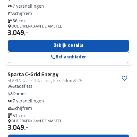
7 versnellingen
Schijfrem
56 cm
OUDERKERK AAN DE AMSTEL
3.049,-
Bekijk details
Bel aanbieder
Sparta
C-Grid Energy
SPARTA Dames TiItan Grey Gloss 51cm 2026
Stadsfiets
Dames
7 versnellingen
Schijfrem
51 cm
OUDERKERK AAN DE AMSTEL
3.049,-