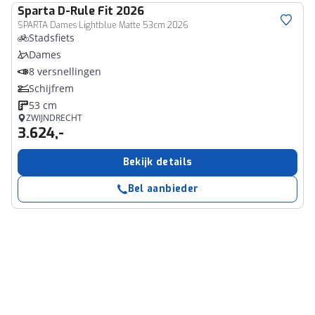
Sparta
D-Rule Fit 2026
SPARTA Dames Lightblue Matte 53cm 2026
Stadsfiets
Dames
8 versnellingen
Schijfrem
53 cm
ZWIJNDRECHT
3.624,-
Bekijk details
Bel aanbieder