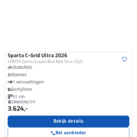
Sparta
C-Grid Ultra 2026
SPARTA Dames Grayish Blue Matt 51cm 2026
Stadsfiets
Dames
1 versnellingen
Schijfrem
51 cm
ZWIJNDRECHT
3.624,-
Bekijk details
Bel aanbieder