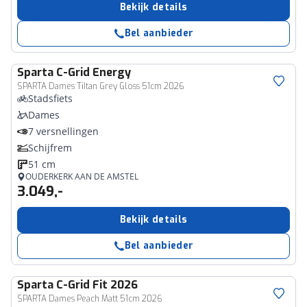
Bekijk details
Bel aanbieder
Sparta
C-Grid Energy
SPARTA Dames TiItan Grey Gloss 51cm 2026
Stadsfiets
Dames
7 versnellingen
Schijfrem
51 cm
OUDERKERK AAN DE AMSTEL
3.049,-
Bekijk details
Bel aanbieder
Sparta
C-Grid Fit 2026
SPARTA Dames Peach Matt 51cm 2026