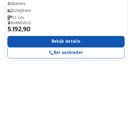
Dames
Schijfrem
51 cm
BARNEVELD
5.192,90
Bekijk details
Bel aanbieder