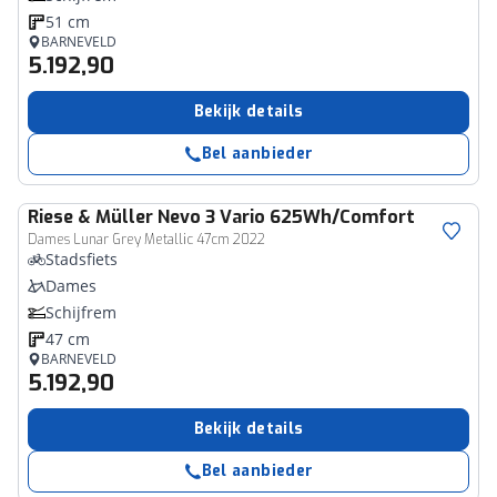
51 cm
BARNEVELD
5.192,90
Bekijk details
Bel aanbieder
Riese & Müller
Nevo 3 Vario 625Wh/Comfort
Dames Lunar Grey Metallic 47cm 2022
Stadsfiets
Dames
Schijfrem
47 cm
BARNEVELD
5.192,90
Bekijk details
Bel aanbieder