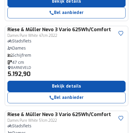
Bekijk details
Bel aanbieder
Riese & Müller
Nevo 3 Vario 625Wh/Comfort
Dames Pure White 47cm 2022
Stadsfiets
Dames
Schijfrem
47 cm
BARNEVELD
5.192,90
Bekijk details
Bel aanbieder
Riese & Müller
Nevo 3 Vario 625Wh/Comfort
Dames Pure White 51cm 2022
Stadsfiets
Dames