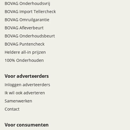
BOVAG Onderhoudsvrij
BOVAG Import Tellercheck
BOVAG Omruilgarantie
BOVAG Afleverbeurt
BOVAG Onderhoudsbeurt
BOVAG Puntencheck
Heldere all-in prijzen
100% Onderhouden
Voor adverteerders
Inloggen adverteerders
Ik wil ook adverteren
Samenwerken
Contact
Voor consumenten