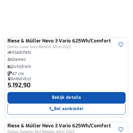
Riese & Müller
Nevo 3 Vario 625Wh/Comfort
Dames Lunar Grey Metallic 47cm 2022
Stadsfiets
Dames
Schijfrem
47 cm
BARNEVELD
5.192,90
Bekijk details
Bel aanbieder
Riese & Müller
Nevo 3 Vario 625Wh/Comfort
Dames Dynamic Red Metallic 47cm 2023