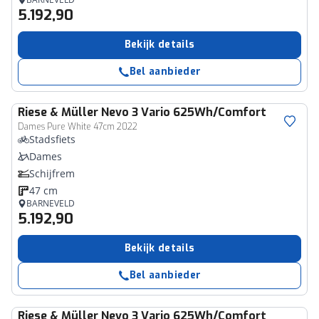
5.192,90
Bekijk details
Bel aanbieder
Riese & Müller
Nevo 3 Vario 625Wh/Comfort
Dames Pure White 47cm 2022
Stadsfiets
Dames
Schijfrem
47 cm
BARNEVELD
5.192,90
Bekijk details
Bel aanbieder
Riese & Müller
Nevo 3 Vario 625Wh/Comfort