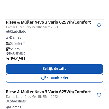
Riese & Müller
Nevo 3 Vario 625Wh/Comfort
Dames Lunar Grey Metallic 51cm 2023
Stadsfiets
Dames
Schijfrem
51 cm
BARNEVELD
5.192,90
Bekijk details
Bel aanbieder
Riese & Müller
Nevo 3 Vario 625Wh/Comfort
Dames Lunar Grey Metallic 51cm 2022
Stadsfiets
Dames