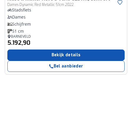
Dames Dynamic Red Metallic 51cm 2022
Stadsfiets
Dames
Schijfrem
51 cm
BARNEVELD
5.192,90
Bekijk details
Bel aanbieder