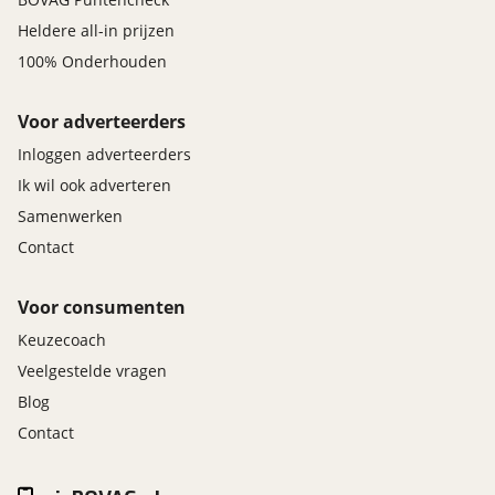
Heldere all-in prijzen
100% Onderhouden
Voor adverteerders
Inloggen adverteerders
Ik wil ook adverteren
Samenwerken
Contact
Voor consumenten
Keuzecoach
Veelgestelde vragen
Blog
Contact