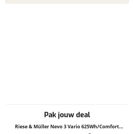
Pak jouw deal
Riese & Müller Nevo 3 Vario 625Wh/Comfort