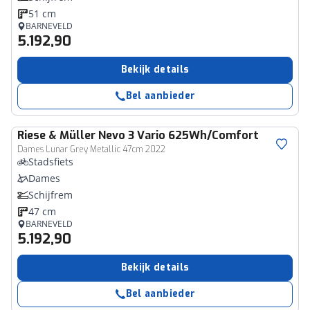
51 cm
BARNEVELD
5.192,90
Bekijk details
Bel aanbieder
Riese & Müller
Nevo 3 Vario 625Wh/Comfort
Dames Lunar Grey Metallic 47cm 2022
Stadsfiets
Dames
Schijfrem
47 cm
BARNEVELD
5.192,90
Bekijk details
Bel aanbieder