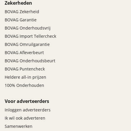
Zekerheden
BOVAG Zekerheid
BOVAG Garantie
BOVAG Onderhoudsvrij
BOVAG Import Tellercheck
BOVAG Omruilgarantie
BOVAG Afleverbeurt
BOVAG Onderhoudsbeurt
BOVAG Puntencheck
Heldere all-in prijzen
100% Onderhouden
Voor adverteerders
Inloggen adverteerders
Ik wil ook adverteren
Samenwerken