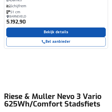
Schijfrem
51 cm
BARNEVELD
5.192,90
Bekijk details
Bel aanbieder
Riese & Muller Nevo 3 Vario
625Wh/Comfort Stadsfiets