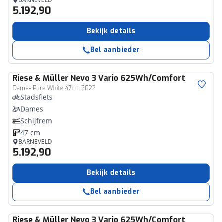
5.192,90
Bekijk details
Bel aanbieder
Riese & Müller
Nevo 3 Vario 625Wh/Comfort
Dames Pure White 47cm 2022
Stadsfiets
Dames
Schijfrem
47 cm
BARNEVELD
5.192,90
Bekijk details
Bel aanbieder
Riese & Müller
Nevo 3 Vario 625Wh/Comfort