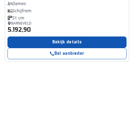
Dames
Schijfrem
51 cm
BARNEVELD
5.192,90
Bekijk details
Bel aanbieder