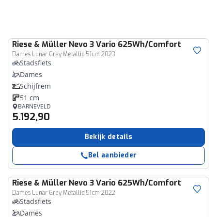
Riese & Müller
Nevo 3 Vario 625Wh/Comfort
Dames Lunar Grey Metallic 51cm 2023
Stadsfiets
Dames
Schijfrem
51 cm
BARNEVELD
5.192,90
Bekijk details
Bel aanbieder
Riese & Müller
Nevo 3 Vario 625Wh/Comfort
Dames Lunar Grey Metallic 51cm 2022
Stadsfiets
Dames