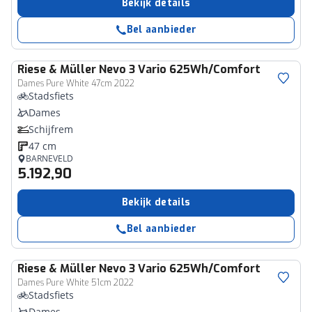
Bekijk details
Bel aanbieder
Riese & Müller
Nevo 3 Vario 625Wh/Comfort
Dames Pure White 47cm 2022
Stadsfiets
Dames
Schijfrem
47 cm
BARNEVELD
5.192,90
Bekijk details
Bel aanbieder
Riese & Müller
Nevo 3 Vario 625Wh/Comfort
Dames Pure White 51cm 2022
Stadsfiets
Dames