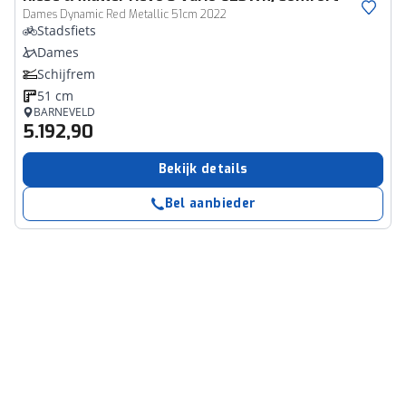
Dames Dynamic Red Metallic 51cm 2022
Stadsfiets
Dames
Schijfrem
51 cm
BARNEVELD
5.192,90
Bekijk details
Bel aanbieder