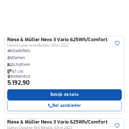
Riese & Müller
Nevo 3 Vario 625Wh/Comfort
Dames Lunar Grey Metallic 47cm 2022
Stadsfiets
Dames
Schijfrem
47 cm
BARNEVELD
5.192,90
Bekijk details
Bel aanbieder
Riese & Müller
Nevo 3 Vario 625Wh/Comfort
Dames Dynamic Red Metallic 47cm 2023