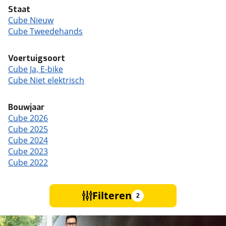
Staat
Cube Nieuw
Cube Tweedehands
Voertuigsoort
Cube Ja, E-bike
Cube Niet elektrisch
Bouwjaar
Cube 2026
Cube 2025
Cube 2024
Cube 2023
Cube 2022
Filteren
2