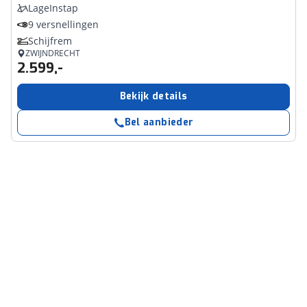
LageInstap
9 versnellingen
Schijfrem
ZWIJNDRECHT
2.599,-
Bekijk details
Bel aanbieder