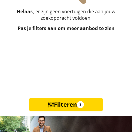
Helaas,
er zijn geen voertuigen die aan jouw
zoekopdracht voldoen.
Pas je filters aan om meer aanbod te zien
Filteren
3