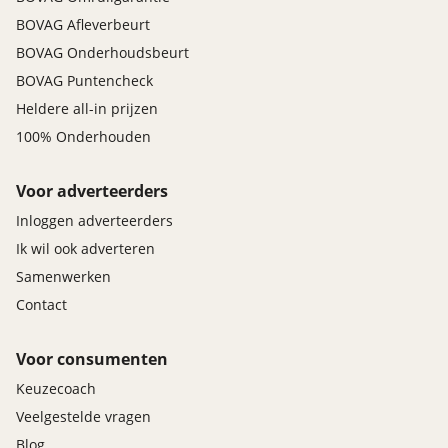
BOVAG Afleverbeurt
BOVAG Onderhoudsbeurt
BOVAG Puntencheck
Heldere all-in prijzen
100% Onderhouden
Voor adverteerders
Inloggen adverteerders
Ik wil ook adverteren
Samenwerken
Contact
Voor consumenten
Keuzecoach
Veelgestelde vragen
Blog