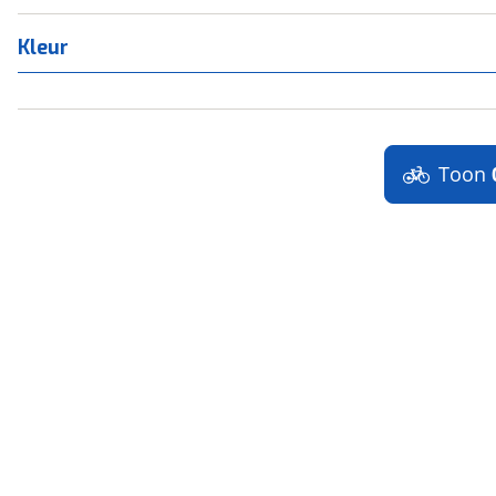
Kleur
Toon