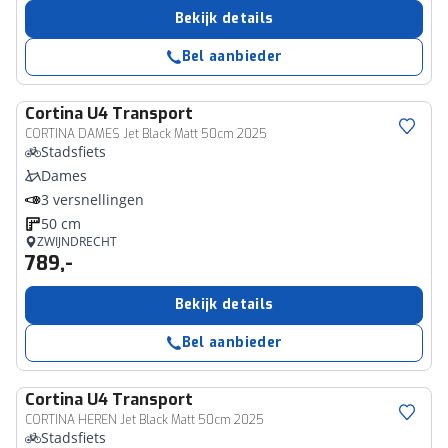
Bekijk details
Bel aanbieder
Cortina
U4 Transport
CORTINA DAMES Jet Black Matt 50cm 2025
Stadsfiets
Dames
3 versnellingen
50 cm
ZWIJNDRECHT
789,-
Bekijk details
Bel aanbieder
Cortina
U4 Transport
CORTINA HEREN Jet Black Matt 50cm 2025
Stadsfiets