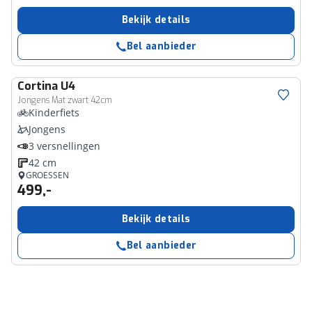
Bekijk details
Bel aanbieder
Cortina
U4
Jongens Mat zwart 42cm
Kinderfiets
Jongens
3 versnellingen
42 cm
GROESSEN
499,-
Bekijk details
Bel aanbieder