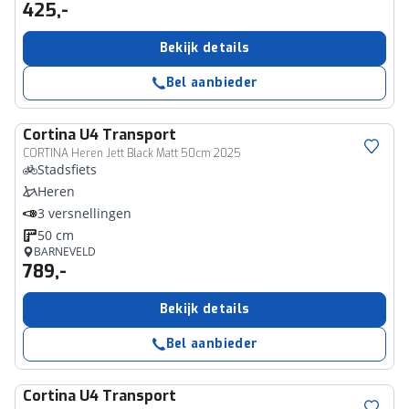
425,-
Bekijk details
Bel aanbieder
Cortina
U4 Transport
CORTINA Heren Jett Black Matt 50cm 2025
Stadsfiets
Heren
3 versnellingen
50 cm
BARNEVELD
789,-
Bekijk details
Bel aanbieder
Cortina
U4 Transport