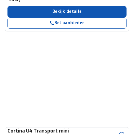
Bekijk details
Bel aanbieder
Cortina
U4 Transport mini