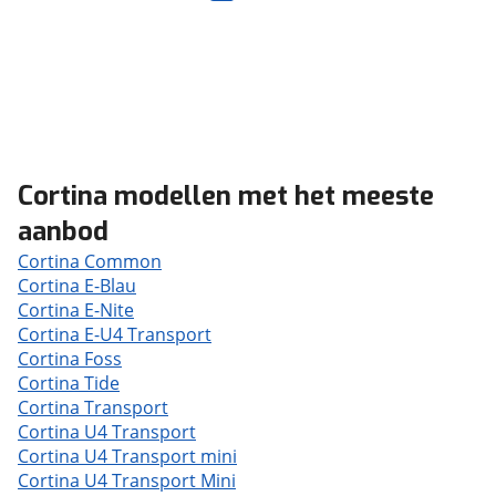
Cortina modellen met het meeste
aanbod
Cortina Common
Cortina E-Blau
Cortina E-Nite
Cortina E-U4 Transport
Cortina Foss
Cortina Tide
Cortina Transport
Cortina U4 Transport
Cortina U4 Transport mini
Cortina U4 Transport Mini