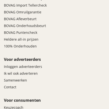
BOVAG Import Tellercheck
BOVAG Omruilgarantie
BOVAG Afleverbeurt
BOVAG Onderhoudsbeurt
BOVAG Puntencheck
Heldere all-in prijzen
100% Onderhouden
Voor adverteerders
Inloggen adverteerders
Ik wil ook adverteren
Samenwerken
Contact
Voor consumenten
Keuzecoach