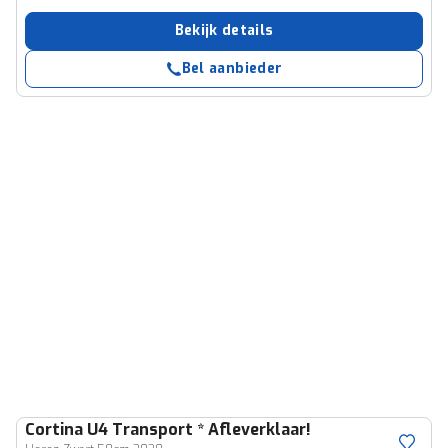
Bekijk details
Bel aanbieder
Cortina
U4 Transport * Afleverklaar!