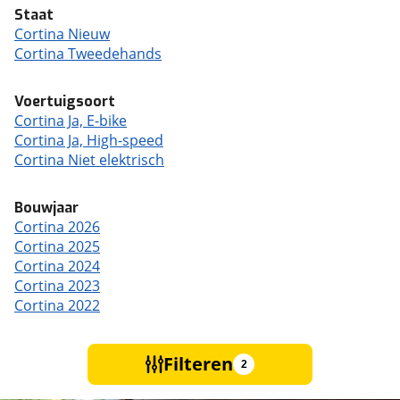
Staat
Cortina Nieuw
Cortina Tweedehands
Voertuigsoort
Cortina Ja, E-bike
Cortina Ja, High-speed
Cortina Niet elektrisch
Bouwjaar
Cortina 2026
Cortina 2025
Cortina 2024
Cortina 2023
Cortina 2022
Filteren
2