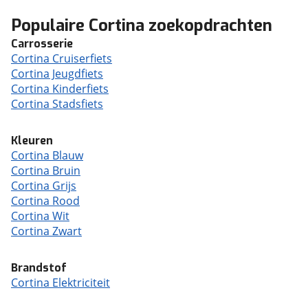
Populaire Cortina zoekopdrachten
Carrosserie
Cortina Cruiserfiets
Cortina Jeugdfiets
Cortina Kinderfiets
Cortina Stadsfiets
Kleuren
Cortina Blauw
Cortina Bruin
Cortina Grijs
Cortina Rood
Cortina Wit
Cortina Zwart
Brandstof
Cortina Elektriciteit