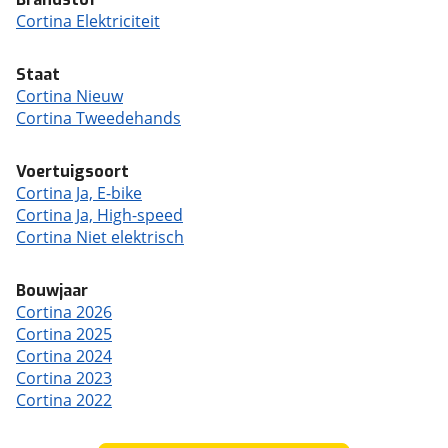
Cortina Elektriciteit
Staat
Cortina Nieuw
Cortina Tweedehands
Voertuigsoort
Cortina Ja, E-bike
Cortina Ja, High-speed
Cortina Niet elektrisch
Bouwjaar
Cortina 2026
Cortina 2025
Cortina 2024
Cortina 2023
Cortina 2022