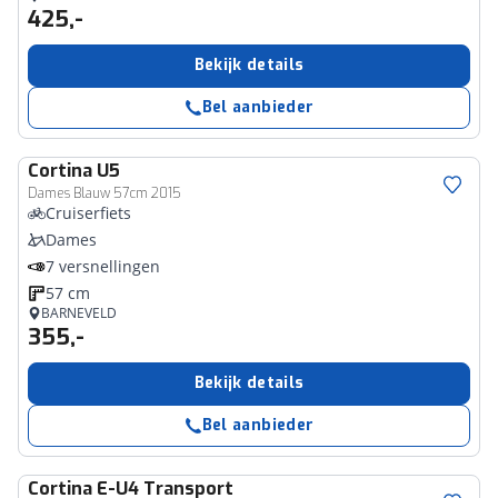
425,-
Bekijk details
Bel aanbieder
Cortina
U5
Dames Blauw 57cm 2015
Cruiserfiets
Dames
7 versnellingen
57 cm
BARNEVELD
355,-
Bekijk details
Bel aanbieder
Cortina
E-U4 Transport