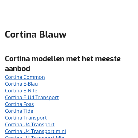
Cortina Blauw
Cortina modellen met het meeste
aanbod
Cortina Common
Cortina E-Blau
Cortina E-Nite
Cortina E-U4 Transport
Cortina Foss
Cortina Tide
Cortina Transport
Cortina U4 Transport
Cortina U4 Transport mini