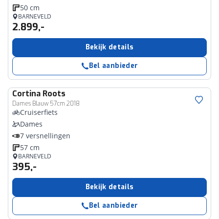
50 cm
BARNEVELD
2.899,-
Bekijk details
Bel aanbieder
Cortina
Roots
Dames Blauw 57cm 2018
Cruiserfiets
Dames
7 versnellingen
57 cm
BARNEVELD
395,-
Bekijk details
Bel aanbieder