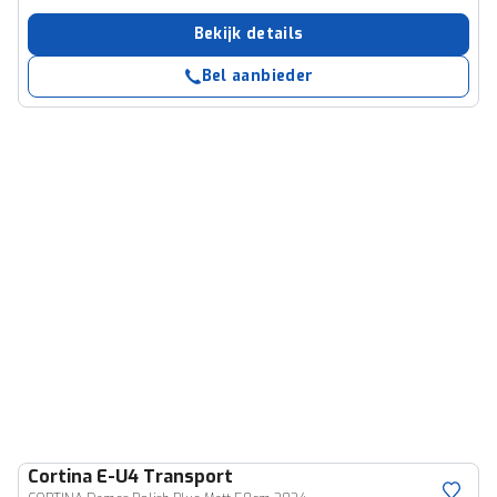
Bekijk details
Bel aanbieder
Cortina
E-U4 Transport