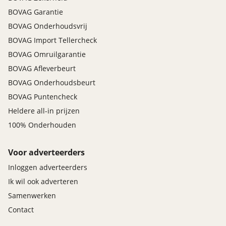
BOVAG Garantie
BOVAG Onderhoudsvrij
BOVAG Import Tellercheck
BOVAG Omruilgarantie
BOVAG Afleverbeurt
BOVAG Onderhoudsbeurt
BOVAG Puntencheck
Heldere all-in prijzen
100% Onderhouden
Voor adverteerders
Inloggen adverteerders
Ik wil ook adverteren
Samenwerken
Contact