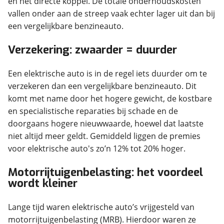
en het directe koppel. De totale onderhoudskosten
vallen onder aan de streep vaak echter lager uit dan bij
een vergelijkbare benzineauto.
Verzekering: zwaarder = duurder
Een elektrische auto is in de regel iets duurder om te
verzekeren dan een vergelijkbare benzineauto. Dit
komt met name door het hogere gewicht, de kostbare
en specialistische reparaties bij schade en de
doorgaans hogere nieuwwaarde, hoewel dat laatste
niet altijd meer geldt. Gemiddeld liggen de premies
voor elektrische auto's zo’n 12% tot 20% hoger.
Motorrijtuigenbelasting: het voordeel
wordt kleiner
Lange tijd waren elektrische auto’s vrijgesteld van
motorrijtuigenbelasting (MRB). Hierdoor waren ze