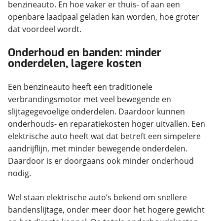
benzineauto. En hoe vaker er thuis- of aan een
openbare laadpaal geladen kan worden, hoe groter
dat voordeel wordt.
Onderhoud en banden: minder
onderdelen, lagere kosten
Een benzineauto heeft een traditionele
verbrandingsmotor met veel bewegende en
slijtagegevoelige onderdelen. Daardoor kunnen
onderhouds- en reparatiekosten hoger uitvallen. Een
elektrische auto heeft wat dat betreft een simpelere
aandrijflijn, met minder bewegende onderdelen.
Daardoor is er doorgaans ook minder onderhoud
nodig.
Wel staan elektrische auto’s bekend om snellere
bandenslijtage, onder meer door het hogere gewicht