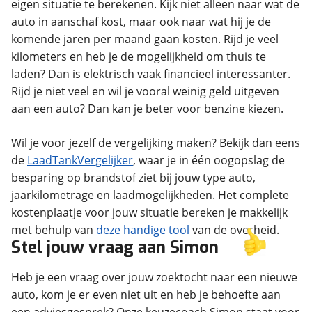
eigen situatie te berekenen. Kijk niet alleen naar wat de
auto in aanschaf kost, maar ook naar wat hij je de
komende jaren per maand gaan kosten. Rijd je veel
kilometers en heb je de mogelijkheid om thuis te
laden? Dan is elektrisch vaak financieel interessanter.
Rijd je niet veel en wil je vooral weinig geld uitgeven
aan een auto? Dan kan je beter voor benzine kiezen.
Wil je voor jezelf de vergelijking maken? Bekijk dan eens
de
LaadTankVergelijker
, waar je in één oogopslag de
besparing op brandstof ziet bij jouw type auto,
jaarkilometrage en laadmogelijkheden. Het complete
kostenplaatje voor jouw situatie bereken je makkelijk
met behulp van
deze handige tool
van de overheid.
Stel jouw vraag aan Simon
Heb je een vraag over jouw zoektocht naar een nieuwe
auto, kom je er even niet uit en heb je behoefte aan