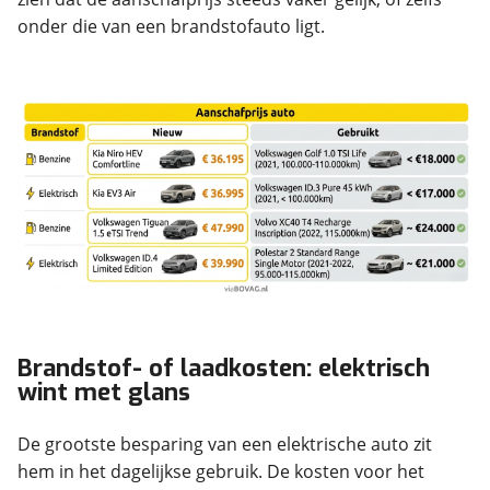
onder die van een brandstofauto ligt.
Brandstof- of laadkosten: elektrisch
wint met glans
De grootste besparing van een elektrische auto zit
hem in het dagelijkse gebruik. De kosten voor het