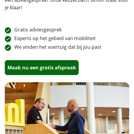
een adviesgesprek?
Onze keuzecoach Simon staat voor
je klaar!
Gratis adviesgesprek
Experts op het gebied van mobiliteit
We vinden het voertuig dat bij jou past
Maak nu een gratis afspraak