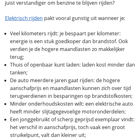
juist verstandiger om benzine te blijven rijden?
Elektrisch rijden
pakt vooral gunstig uit wanneer je:
Veel kilometers rijdt: je bespaart per kilometer:
energie is een stuk goedkoper dan brandstof. Ook
verdien je de hogere maandlasten zo makkelijker
terug;
Thuis of openbaar kunt laden: laden kost minder dan
tanken;
De auto meerdere jaren gaat rijden: de hogere
aanschafprijs en maandlasten kunnen zich over tijd
terugverdienen in besparingen op brandstofkosten;
Minder onderhoudskosten wilt: een elektrische auto
heeft minder slijtagegevoelige motoronderdelen;
Een jonggebruikt of scherp geprijsd exemplaar vindt:
het verschil in aanschafprijs, toch vaak een groot
struikelpunt, valt dan kleiner uit;