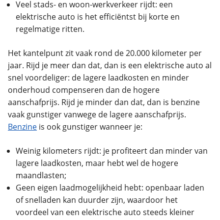
Veel stads- en woon-werkverkeer rijdt: een
elektrische auto is het efficiëntst bij korte en
regelmatige ritten.
Het kantelpunt zit vaak rond de 20.000 kilometer per
jaar. Rijd je meer dan dat, dan is een elektrische auto al
snel voordeliger: de lagere laadkosten en minder
onderhoud compenseren dan de hogere
aanschafprijs. Rijd je minder dan dat, dan is benzine
vaak gunstiger vanwege de lagere aanschafprijs.
Benzine
is ook gunstiger wanneer je:
Weinig kilometers rijdt: je profiteert dan minder van
lagere laadkosten, maar hebt wel de hogere
maandlasten;
Geen eigen laadmogelijkheid hebt: openbaar laden
of snelladen kan duurder zijn, waardoor het
voordeel van een elektrische auto steeds kleiner