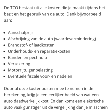
De TCO bestaat uit alle kosten die je maakt tijdens het
bezit en het gebruik van de auto. Denk bijvoorbeeld
aan:
Aanschafprijs
Afschrijving van de auto (waardevermindering)
Brandstof- of laadkosten
Onderhouds- en reparatiekosten
Banden en pechhulp
Verzekering
Motorrijtuigenbelasting
Eventuele fiscale voor- en nadelen
Door al deze kostenposten mee te nemen in de
berekening, krijg je een eerlijker beeld van wat een
auto daadwerkelijk kost. En dan komt een elektrische
auto vaak gunstiger uit de vergelijking dan je misschien