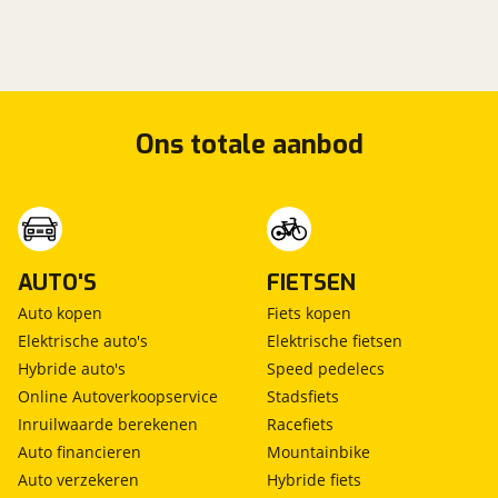
Ons totale aanbod
AUTO'S
FIETSEN
Auto kopen
Fiets kopen
Elektrische auto's
Elektrische fietsen
Hybride auto's
Speed pedelecs
Online Autoverkoopservice
Stadsfiets
Inruilwaarde berekenen
Racefiets
Auto financieren
Mountainbike
Auto verzekeren
Hybride fiets