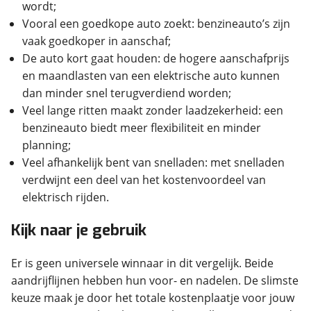
wordt;
Vooral een goedkope auto zoekt: benzineauto’s zijn
vaak goedkoper in aanschaf;
De auto kort gaat houden: de hogere aanschafprijs
en maandlasten van een elektrische auto kunnen
dan minder snel terugverdiend worden;
Veel lange ritten maakt zonder laadzekerheid: een
benzineauto biedt meer flexibiliteit en minder
planning;
Veel afhankelijk bent van snelladen: met snelladen
verdwijnt een deel van het kostenvoordeel van
elektrisch rijden.
Kijk naar je gebruik
Er is geen universele winnaar in dit vergelijk. Beide
aandrijflijnen hebben hun voor- en nadelen. De slimste
keuze maak je door het totale kostenplaatje voor jouw