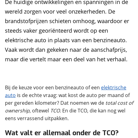
De huidige ontwikkelingen en spanningen in de
wereld zorgen voor veel onzekerheden. De
brandstofprijzen schieten omhoog, waardoor er
steeds vaker georiënteerd wordt op een
elektrische auto in plaats van een benzineauto.
Vaak wordt dan gekeken naar de aanschafprijs,
maar die vertelt maar een deel van het verhaal.
Bij de keuze voor een benzineauto of een
elektrische
auto
is de echte vraag: wat kost de auto per maand of
per gereden kilometer? Dat noemen we de
total cost of
ownership
, oftewel
TCO
. En die TCO, die kan nog wel
eens verrassend uitpakken.
Wat valt er allemaal onder de TCO?