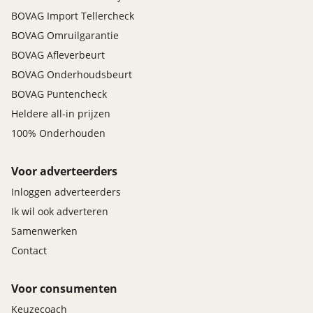
BOVAG Import Tellercheck
BOVAG Omruilgarantie
BOVAG Afleverbeurt
BOVAG Onderhoudsbeurt
BOVAG Puntencheck
Heldere all-in prijzen
100% Onderhouden
Voor adverteerders
Inloggen adverteerders
Ik wil ook adverteren
Samenwerken
Contact
Voor consumenten
Keuzecoach