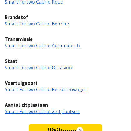
Smart Fortwo Cabrio Rood
Brandstof
Smart Fortwo Cabrio Benzine
Transmissie
Smart Fortwo Cabrio Automatisch
Staat
Smart Fortwo Cabrio Occasion
Voertuigsoort
Smart Fortwo Cabrio Personenwagen
Aantal zitplaatsen
Smart Fortwo Cabrio 2 zitplaatsen
Filteren
2