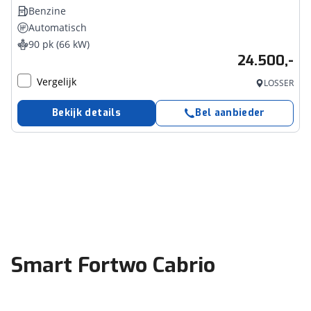
Benzine
Automatisch
90 pk (66 kW)
24.500,-
Vergelijk
LOSSER
Bekijk details
Bel aanbieder
Smart Fortwo Cabrio