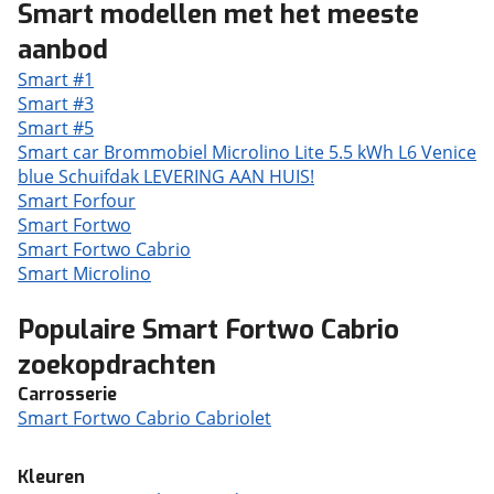
Smart modellen met het meeste
aanbod
Smart #1
Smart #3
Smart #5
Smart car Brommobiel Microlino Lite 5.5 kWh L6 Venice
blue Schuifdak LEVERING AAN HUIS!
Smart Forfour
Smart Fortwo
Smart Fortwo Cabrio
Smart Microlino
Populaire Smart Fortwo Cabrio
zoekopdrachten
Carrosserie
Smart Fortwo Cabrio Cabriolet
Kleuren