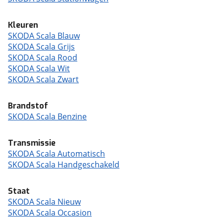
Kleuren
SKODA Scala Blauw
SKODA Scala Grijs
SKODA Scala Rood
SKODA Scala Wit
SKODA Scala Zwart
Brandstof
SKODA Scala Benzine
Transmissie
SKODA Scala Automatisch
SKODA Scala Handgeschakeld
Staat
SKODA Scala Nieuw
SKODA Scala Occasion