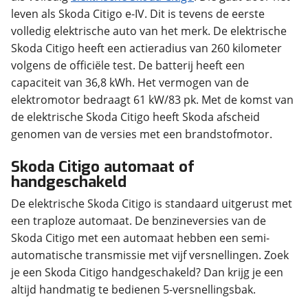
leven als Skoda Citigo e-IV. Dit is tevens de eerste
volledig elektrische auto van het merk. De elektrische
Skoda Citigo heeft een actieradius van 260 kilometer
volgens de officiële test. De batterij heeft een
capaciteit van 36,8 kWh. Het vermogen van de
elektromotor bedraagt 61 kW/83 pk. Met de komst van
de elektrische Skoda Citigo heeft Skoda afscheid
genomen van de versies met een brandstofmotor.
Skoda Citigo automaat of
handgeschakeld
De elektrische Skoda Citigo is standaard uitgerust met
een traploze automaat. De benzineversies van de
Skoda Citigo met een automaat hebben een semi-
automatische transmissie met vijf versnellingen. Zoek
je een Skoda Citigo handgeschakeld? Dan krijg je een
altijd handmatig te bedienen 5-versnellingsbak.