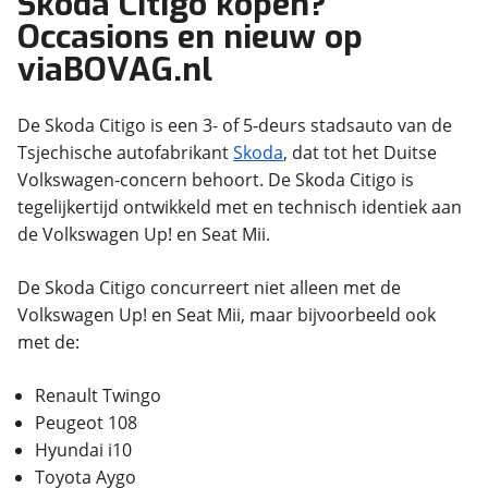
Skoda Citigo kopen?
Occasions en nieuw op
viaBOVAG.nl
De Skoda Citigo is een 3- of 5-deurs stadsauto van de
Tsjechische autofabrikant
Skoda
, dat tot het Duitse
Volkswagen-concern behoort. De Skoda Citigo is
tegelijkertijd ontwikkeld met en technisch identiek aan
de Volkswagen Up! en Seat Mii.
De Skoda Citigo concurreert niet alleen met de
Volkswagen Up! en Seat Mii, maar bijvoorbeeld ook
met de:
Renault Twingo
Peugeot 108
Hyundai i10
Toyota Aygo