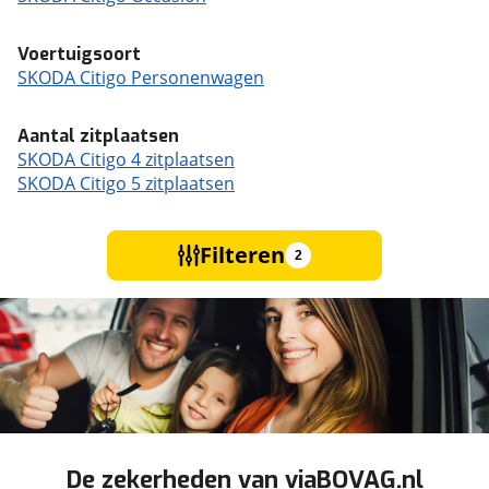
Voertuigsoort
SKODA Citigo Personenwagen
Aantal zitplaatsen
SKODA Citigo 4 zitplaatsen
SKODA Citigo 5 zitplaatsen
Filteren
2
De zekerheden van viaBOVAG.nl