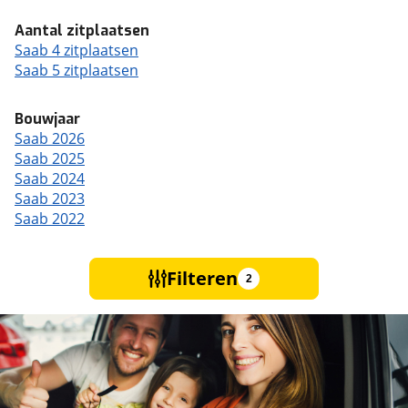
Aantal zitplaatsen
Saab 4 zitplaatsen
Saab 5 zitplaatsen
Bouwjaar
Saab 2026
Saab 2025
Saab 2024
Saab 2023
Saab 2022
Filteren
2