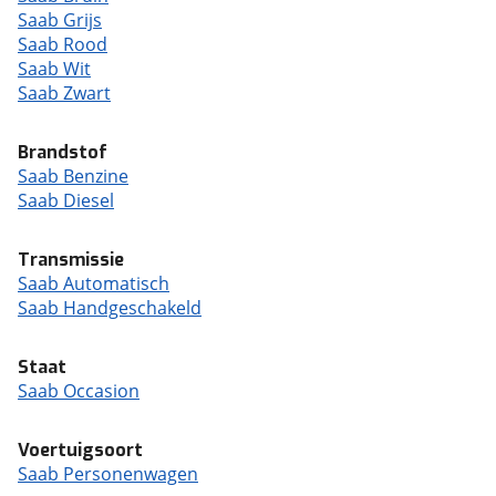
Saab Grijs
Saab Rood
Saab Wit
Saab Zwart
Brandstof
Saab Benzine
Saab Diesel
Transmissie
Saab Automatisch
Saab Handgeschakeld
Staat
Saab Occasion
Voertuigsoort
Saab Personenwagen