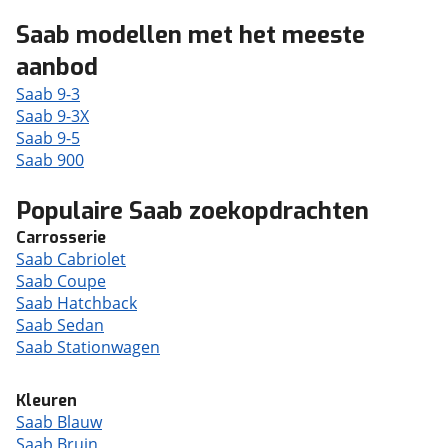
Saab modellen met het meeste
aanbod
Saab 9-3
Saab 9-3X
Saab 9-5
Saab 900
Populaire Saab zoekopdrachten
Carrosserie
Saab Cabriolet
Saab Coupe
Saab Hatchback
Saab Sedan
Saab Stationwagen
Kleuren
Saab Blauw
Saab Bruin