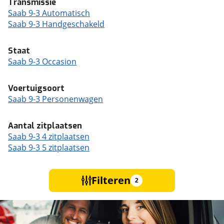
Transmissie
Saab 9-3 Automatisch
Saab 9-3 Handgeschakeld
Staat
Saab 9-3 Occasion
Voertuigsoort
Saab 9-3 Personenwagen
Aantal zitplaatsen
Saab 9-3 4 zitplaatsen
Saab 9-3 5 zitplaatsen
Filteren
2