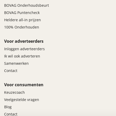
BOVAG Onderhoudsbeurt
BOVAG Puntencheck
Heldere all-in prijzen
100% Onderhouden
Voor adverteerders
Inloggen adverteerders
Ik wil ook adverteren
Samenwerken
Contact
Voor consumenten
Keuzecoach
Veelgestelde vragen
Blog
Contact