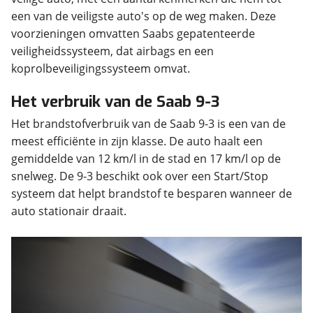
een van de veiligste auto's op de weg maken. Deze
voorzieningen omvatten Saabs gepatenteerde
veiligheidssysteem, dat airbags en een
koprolbeveiligingssysteem omvat.
Het verbruik van de Saab 9-3
Het brandstofverbruik van de Saab 9-3 is een van de
meest efficiënte in zijn klasse. De auto haalt een
gemiddelde van 12 km/l in de stad en 17 km/l op de
snelweg. De 9-3 beschikt ook over een Start/Stop
systeem dat helpt brandstof te besparen wanneer de
auto stationair draait.