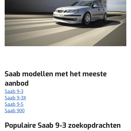
Saab modellen met het meeste
aanbod
Saab 9-3
Saab 9-3X
Saab 9-5
Saab 900
Populaire Saab 9-3 zoekopdrachten