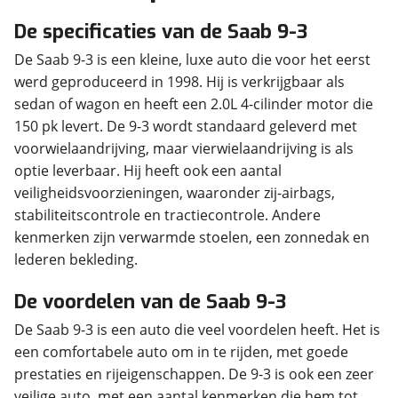
De specificaties van de Saab 9-3
De Saab 9-3 is een kleine, luxe auto die voor het eerst
werd geproduceerd in 1998. Hij is verkrijgbaar als
sedan of wagon en heeft een 2.0L 4-cilinder motor die
150 pk levert. De 9-3 wordt standaard geleverd met
voorwielaandrijving, maar vierwielaandrijving is als
optie leverbaar. Hij heeft ook een aantal
veiligheidsvoorzieningen, waaronder zij-airbags,
stabiliteitscontrole en tractiecontrole. Andere
kenmerken zijn verwarmde stoelen, een zonnedak en
lederen bekleding.
De voordelen van de Saab 9-3
De Saab 9-3 is een auto die veel voordelen heeft. Het is
een comfortabele auto om in te rijden, met goede
prestaties en rijeigenschappen. De 9-3 is ook een zeer
veilige auto, met een aantal kenmerken die hem tot