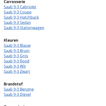
Carrosserie
Saab 9-3 Cabriolet
Saab 9-3 Coupe
Saab 9-3 Hatchback
Saab 9-3 Sedan
Saab 9-3 Stationwagen
Kleuren
Saab 9-3 Blauw
Saab 9-3 Bruin
Saab 9-3 Grijs
Saab 9-3 Rood
Saab 9-3 Wit
Saab 9-3 Zwart
Brandstof
Saab 9-3 Benzine
Saab 9-3 Diesel