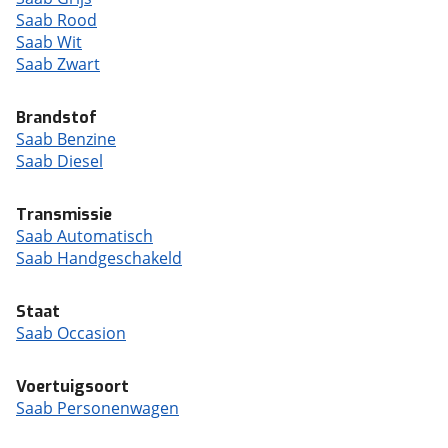
Saab Rood
Saab Wit
Saab Zwart
Brandstof
Saab Benzine
Saab Diesel
Transmissie
Saab Automatisch
Saab Handgeschakeld
Staat
Saab Occasion
Voertuigsoort
Saab Personenwagen