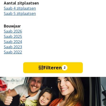
Aantal zitplaatsen
Saab 4 zitplaatsen
Saab 5 zitplaatsen
Bouwjaar
Saab 2026
Saab 2025
Saab 2024
Saab 2023
Saab 2022
Filteren
2