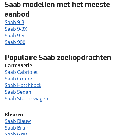
Saab modellen met het meeste
aanbod
Saab 9-3
Saab 9-3X
Saab 9-5
Saab 900
Populaire Saab zoekopdrachten
Carrosserie
Saab Cabriolet
Saab Coupe
Saab Hatchback
Saab Sedan
Saab Stationwagen
Kleuren
Saab Blauw
Saab Bruin
Saab Grijs