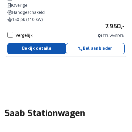
Overige
Handgeschakeld
150 pk (110 kW)
7.950,-
Vergelijk
LEEUWARDEN
Bekijk details
Bel aanbieder
Saab Stationwagen