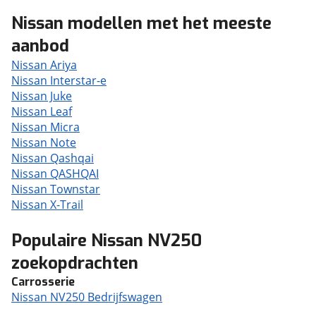
Nissan modellen met het meeste
aanbod
Nissan Ariya
Nissan Interstar-e
Nissan Juke
Nissan Leaf
Nissan Micra
Nissan Note
Nissan Qashqai
Nissan QASHQAI
Nissan Townstar
Nissan X-Trail
Populaire Nissan NV250
zoekopdrachten
Carrosserie
Nissan NV250 Bedrijfswagen