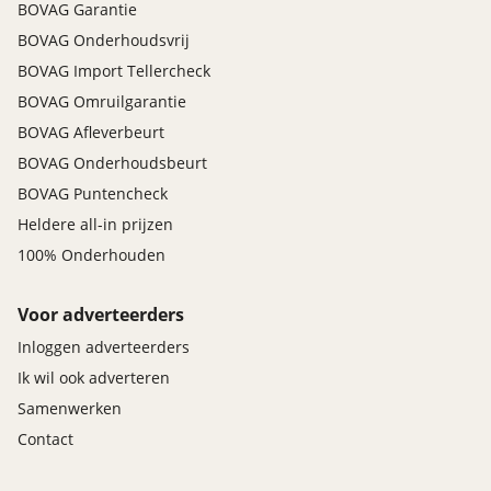
BOVAG Garantie
BOVAG Onderhoudsvrij
BOVAG Import Tellercheck
BOVAG Omruilgarantie
BOVAG Afleverbeurt
BOVAG Onderhoudsbeurt
BOVAG Puntencheck
Heldere all-in prijzen
100% Onderhouden
Voor adverteerders
Inloggen adverteerders
Ik wil ook adverteren
Samenwerken
Contact