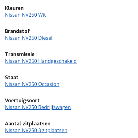
Kleuren
Nissan NV250 Wit
Brandstof
Nissan NV250 Diesel
Transmissie
Nissan NV250 Handgeschakeld
Staat
Nissan NV250 Occasion
Voertuigsoort
Nissan NV250 Bedrijfswagen
Aantal zitplaatsen
Nissan NV250 3 zitplaatsen