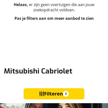
Helaas,
er zijn geen voertuigen die aan jouw
zoekopdracht voldoen.
Pas je filters aan om meer aanbod te zien
Mitsubishi Cabriolet
Filteren
2