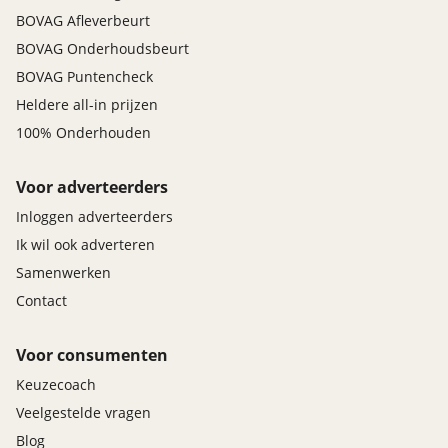
BOVAG Afleverbeurt
BOVAG Onderhoudsbeurt
BOVAG Puntencheck
Heldere all-in prijzen
100% Onderhouden
Voor adverteerders
Inloggen adverteerders
Ik wil ook adverteren
Samenwerken
Contact
Voor consumenten
Keuzecoach
Veelgestelde vragen
Blog