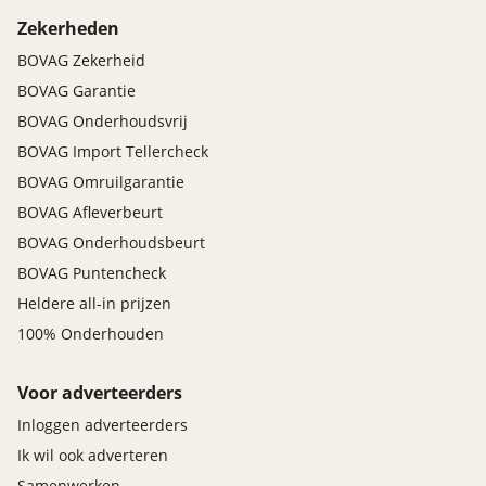
Zekerheden
BOVAG Zekerheid
BOVAG Garantie
BOVAG Onderhoudsvrij
BOVAG Import Tellercheck
BOVAG Omruilgarantie
BOVAG Afleverbeurt
BOVAG Onderhoudsbeurt
BOVAG Puntencheck
Heldere all-in prijzen
100% Onderhouden
Voor adverteerders
Inloggen adverteerders
Ik wil ook adverteren
Samenwerken