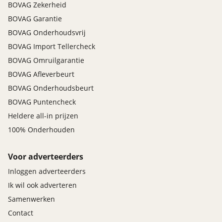
BOVAG Zekerheid
BOVAG Garantie
BOVAG Onderhoudsvrij
BOVAG Import Tellercheck
BOVAG Omruilgarantie
BOVAG Afleverbeurt
BOVAG Onderhoudsbeurt
BOVAG Puntencheck
Heldere all-in prijzen
100% Onderhouden
Voor adverteerders
Inloggen adverteerders
Ik wil ook adverteren
Samenwerken
Contact