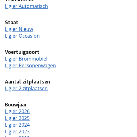
Ligier Automatisch
Staat
Ligier Nieuw
Ligier Occasion
Voertuigsoort
Ligier Brommobiel
Ligier Personenwagen
Aantal zitplaatsen
Ligier 2 zitplaatsen
Bouwjaar
Ligier 2026
Ligier 2025
Ligier 2024
Ligier 2023