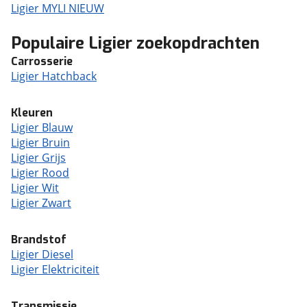
Ligier MYLI NIEUW
Populaire Ligier zoekopdrachten
Carrosserie
Ligier Hatchback
Kleuren
Ligier Blauw
Ligier Bruin
Ligier Grijs
Ligier Rood
Ligier Wit
Ligier Zwart
Brandstof
Ligier Diesel
Ligier Elektriciteit
Transmissie