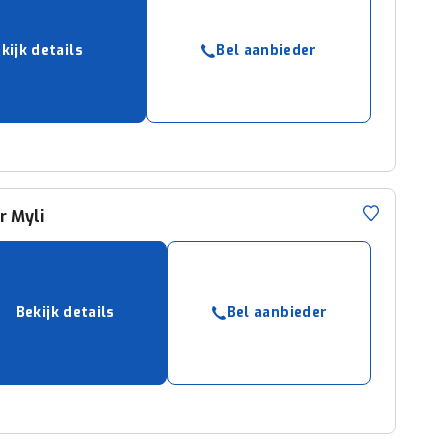
kijk details
Bel aanbieder
r
Myli
Bekijk details
Bel aanbieder