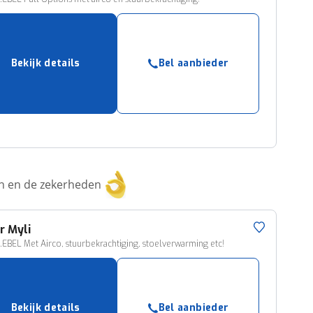
Bekijk details
Bel aanbieder
ken en de zekerheden
r
Myli
.EBEL Met Airco, stuurbekrachtiging, stoelverwarming etc!
Bekijk details
Bel aanbieder