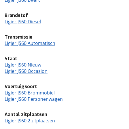
Ligier JS60 Zwart
Brandstof
Ligier JS60 Diesel
Transmissie
Ligier JS60 Automatisch
Staat
Ligier JS60 Nieuw
Ligier JS60 Occasion
Voertuigsoort
Ligier JS60 Brommobiel
Ligier JS60 Personenwagen
Aantal zitplaatsen
Ligier JS60 2 zitplaatsen