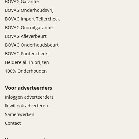
BOVAG Garantie
BOVAG Onderhoudsvrij
BOVAG Import Tellercheck
BOVAG Omruilgarantie
BOVAG Afleverbeurt
BOVAG Onderhoudsbeurt
BOVAG Puntencheck
Heldere all-in prijzen
100% Onderhouden
Voor adverteerders
Inloggen adverteerders
Ik wil ook adverteren
Samenwerken
Contact