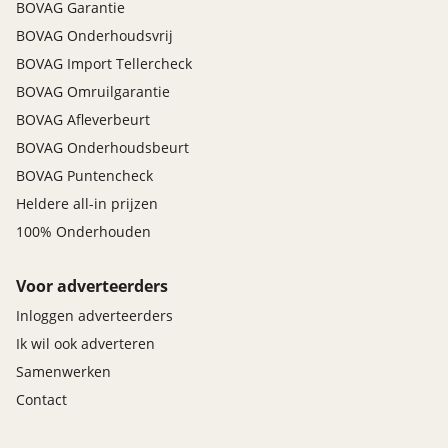
BOVAG Garantie
BOVAG Onderhoudsvrij
BOVAG Import Tellercheck
BOVAG Omruilgarantie
BOVAG Afleverbeurt
BOVAG Onderhoudsbeurt
BOVAG Puntencheck
Heldere all-in prijzen
100% Onderhouden
Voor adverteerders
Inloggen adverteerders
Ik wil ook adverteren
Samenwerken
Contact