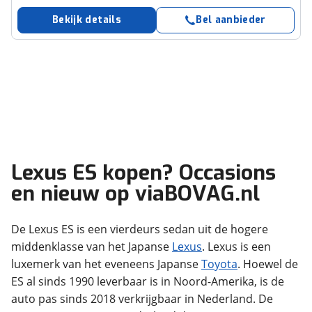
Bekijk details
Bel aanbieder
Lexus ES kopen? Occasions
en nieuw op viaBOVAG.nl
De Lexus ES is een vierdeurs sedan uit de hogere
middenklasse van het Japanse
Lexus
. Lexus is een
luxemerk van het eveneens Japanse
Toyota
. Hoewel de
ES al sinds 1990 leverbaar is in Noord-Amerika, is de
auto pas sinds 2018 verkrijgbaar in Nederland. De