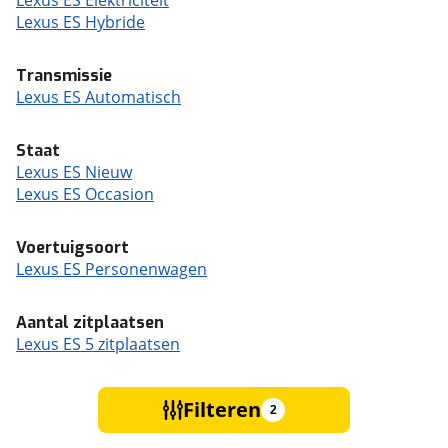
Lexus ES Elektriciteit
Lexus ES Hybride
Transmissie
Lexus ES Automatisch
Staat
Lexus ES Nieuw
Lexus ES Occasion
Voertuigsoort
Lexus ES Personenwagen
Aantal zitplaatsen
Lexus ES 5 zitplaatsen
Filteren
2