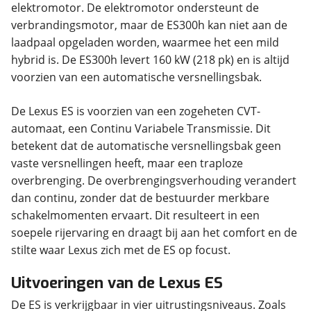
elektromotor. De elektromotor ondersteunt de
verbrandingsmotor, maar de ES300h kan niet aan de
laadpaal opgeladen worden, waarmee het een mild
hybrid is. De ES300h levert 160 kW (218 pk) en is altijd
voorzien van een automatische versnellingsbak.
De Lexus ES is voorzien van een zogeheten CVT-
automaat, een Continu Variabele Transmissie. Dit
betekent dat de automatische versnellingsbak geen
vaste versnellingen heeft, maar een traploze
overbrenging. De overbrengingsverhouding verandert
dan continu, zonder dat de bestuurder merkbare
schakelmomenten ervaart. Dit resulteert in een
soepele rijervaring en draagt bij aan het comfort en de
stilte waar Lexus zich met de ES op focust.
Uitvoeringen van de Lexus ES
De ES is verkrijgbaar in vier uitrustingsniveaus. Zoals