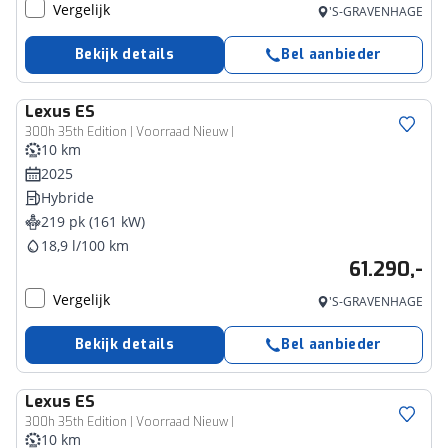
Vergelijk
'S-GRAVENHAGE
Bekijk details
Bel aanbieder
Lexus
ES
300h 35th Edition | Voorraad Nieuw |
10 km
2025
Hybride
219 pk (161 kW)
18,9 l/100 km
61.290,-
Vergelijk
'S-GRAVENHAGE
Bekijk details
Bel aanbieder
Lexus
ES
300h 35th Edition | Voorraad Nieuw |
10 km