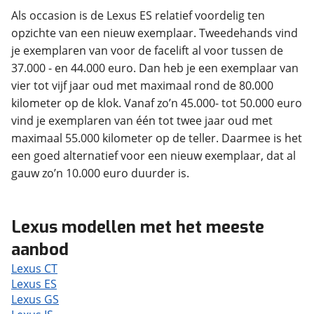
Als occasion is de Lexus ES relatief voordelig ten
opzichte van een nieuw exemplaar. Tweedehands vind
je exemplaren van voor de facelift al voor tussen de
37.000 - en 44.000 euro. Dan heb je een exemplaar van
vier tot vijf jaar oud met maximaal rond de 80.000
kilometer op de klok. Vanaf zo’n 45.000- tot 50.000 euro
vind je exemplaren van één tot twee jaar oud met
maximaal 55.000 kilometer op de teller. Daarmee is het
een goed alternatief voor een nieuw exemplaar, dat al
gauw zo’n 10.000 euro duurder is.
Lexus modellen met het meeste
aanbod
Lexus CT
Lexus ES
Lexus GS