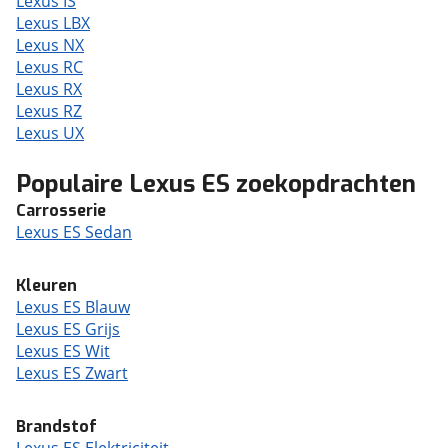
Lexus IS
Lexus LBX
Lexus NX
Lexus RC
Lexus RX
Lexus RZ
Lexus UX
Populaire Lexus ES zoekopdrachten
Carrosserie
Lexus ES Sedan
Kleuren
Lexus ES Blauw
Lexus ES Grijs
Lexus ES Wit
Lexus ES Zwart
Brandstof