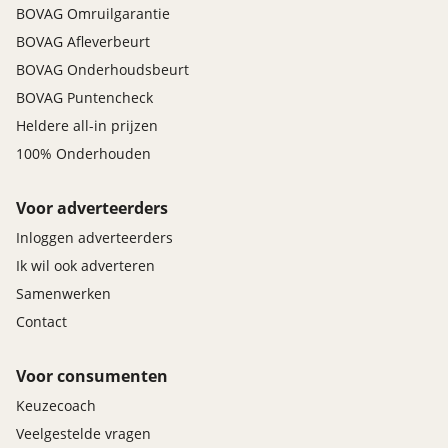
BOVAG Omruilgarantie
BOVAG Afleverbeurt
BOVAG Onderhoudsbeurt
BOVAG Puntencheck
Heldere all-in prijzen
100% Onderhouden
Voor adverteerders
Inloggen adverteerders
Ik wil ook adverteren
Samenwerken
Contact
Voor consumenten
Keuzecoach
Veelgestelde vragen