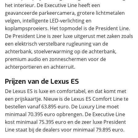
het interieur. De Executive Line heeft een
geavanceerde parkeercamera, grotere lichtmetalen
velgen, intelligente LED-verlichting en
koplampsproeiers. Het topmodel is de President Line.
De President Line is zeer luxe uitgerust met zaken zoals
een elektrisch verstelbare rugleuning van de
achterbank, stoelverwarming op de achterbank,
premium audio en zonneschermen voor de
achterportieren en achterruit.
Prijzen van de Lexus ES
De Lexus ES is luxe en comfortabel, en dat komt met
een prijskaartje. Nieuw is de Lexus ES Comfort Line te
bestellen vanaf 63.895 euro. De Luxury Line moet
minimaal 70.395 euro opbrengen. De Executive Line
kost minimaal 75.395 euro en de zeer luxe President
Line staat bij de dealers voor minimaal 79.895 euro.