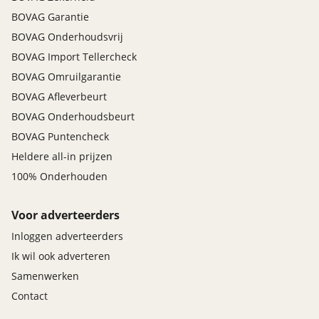
BOVAG Garantie
BOVAG Onderhoudsvrij
BOVAG Import Tellercheck
BOVAG Omruilgarantie
BOVAG Afleverbeurt
BOVAG Onderhoudsbeurt
BOVAG Puntencheck
Heldere all-in prijzen
100% Onderhouden
Voor adverteerders
Inloggen adverteerders
Ik wil ook adverteren
Samenwerken
Contact