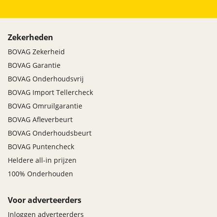
Zekerheden
BOVAG Zekerheid
BOVAG Garantie
BOVAG Onderhoudsvrij
BOVAG Import Tellercheck
BOVAG Omruilgarantie
BOVAG Afleverbeurt
BOVAG Onderhoudsbeurt
BOVAG Puntencheck
Heldere all-in prijzen
100% Onderhouden
Voor adverteerders
Inloggen adverteerders