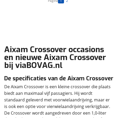
Pagina
1
2
Aixam Crossover occasions
en nieuwe Aixam Crossover
bij viaBOVAG.nl
De specificaties van de Aixam Crossover
De Aixam Crossover is een kleine crossover die plaats
biedt aan maximaal vijf passagiers. Hij wordt
standaard geleverd met voorwielaandrijving, maar er
is ook een optie voor vierwielaandrijving verkrijgbaar.
De Crossover wordt aangedreven door een 1,0-liter