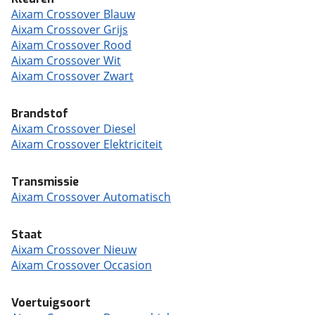
Aixam Crossover Blauw
Aixam Crossover Grijs
Aixam Crossover Rood
Aixam Crossover Wit
Aixam Crossover Zwart
Brandstof
Aixam Crossover Diesel
Aixam Crossover Elektriciteit
Transmissie
Aixam Crossover Automatisch
Staat
Aixam Crossover Nieuw
Aixam Crossover Occasion
Voertuigsoort