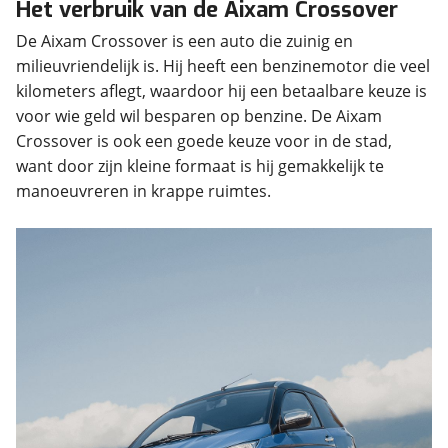
Het verbruik van de Aixam Crossover
De Aixam Crossover is een auto die zuinig en
milieuvriendelijk is. Hij heeft een benzinemotor die veel
kilometers aflegt, waardoor hij een betaalbare keuze is
voor wie geld wil besparen op benzine. De Aixam
Crossover is ook een goede keuze voor in de stad,
want door zijn kleine formaat is hij gemakkelijk te
manoeuvreren in krappe ruimtes.