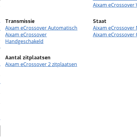
Aixam eCrossover 
Transmissie
Staat
Aixam eCrossover Automatisch
Aixam eCrossover
Aixam eCrossover
Aixam eCrossover 
Handgeschakeld
Aantal zitplaatsen
Aixam eCrossover 2 zitplaatsen