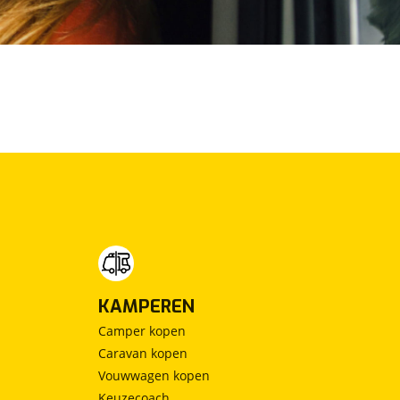
KAMPEREN
Camper kopen
Caravan kopen
Vouwwagen kopen
Keuzecoach