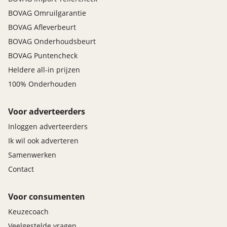
BOVAG Omruilgarantie
BOVAG Afleverbeurt
BOVAG Onderhoudsbeurt
BOVAG Puntencheck
Heldere all-in prijzen
100% Onderhouden
Voor adverteerders
Inloggen adverteerders
Ik wil ook adverteren
Samenwerken
Contact
Voor consumenten
Keuzecoach
Veelgestelde vragen