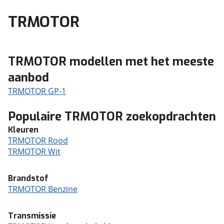
TRMOTOR
TRMOTOR modellen met het meeste
aanbod
TRMOTOR GP-1
Populaire TRMOTOR zoekopdrachten
Kleuren
TRMOTOR Rood
TRMOTOR Wit
Brandstof
TRMOTOR Benzine
Transmissie