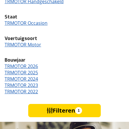
TRMOTOR Handgeschakeld
Staat
TRMOTOR Occasion
Voertuigsoort
TRMOTOR Motor
Bouwjaar
TRMOTOR 2026
TRMOTOR 2025
TRMOTOR 2024
TRMOTOR 2023
TRMOTOR 2022
Filteren
1