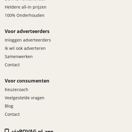
Heldere all-in prijzen
100% Onderhouden
Voor adverteerders
Inloggen adverteerders
Ik wil ook adverteren
Samenwerken
Contact
Voor consumenten
Keuzecoach
Veelgestelde vragen
Blog
Contact