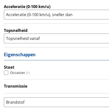
Acceleratie (0-100 km/u)
Acceleratie (0-100 km/u), sneller dan
Topsnelheid
Topsnelheid vanaf
Eigenschappen
Staat
Occasion
(
1
)
Transmissie
Handgeschakeld
(
1
)
Brandstof