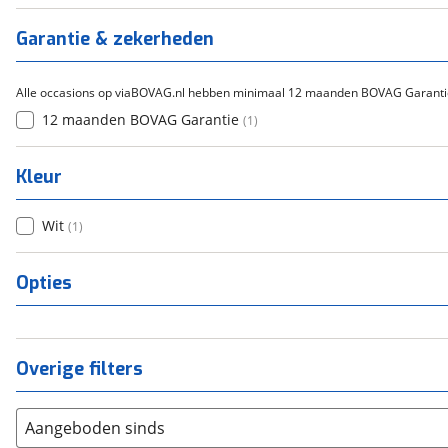
Garantie & zekerheden
Alle occasions op viaBOVAG.nl hebben minimaal 12 maanden BOVAG Garanti
12 maanden BOVAG Garantie
(
1
)
Kleur
Wit
(
1
)
Opties
Overige filters
Aangeboden sinds