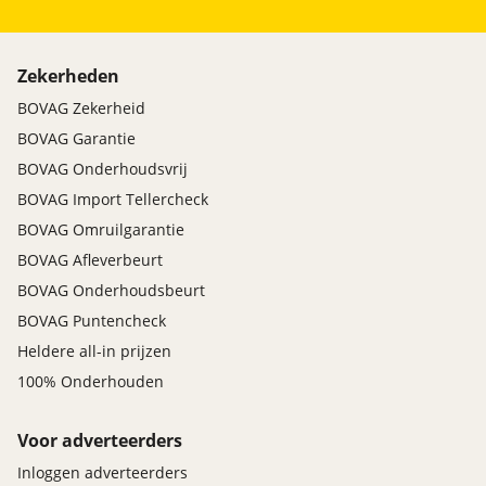
Zekerheden
BOVAG Zekerheid
BOVAG Garantie
BOVAG Onderhoudsvrij
BOVAG Import Tellercheck
BOVAG Omruilgarantie
BOVAG Afleverbeurt
BOVAG Onderhoudsbeurt
BOVAG Puntencheck
Heldere all-in prijzen
100% Onderhouden
Voor adverteerders
Inloggen adverteerders