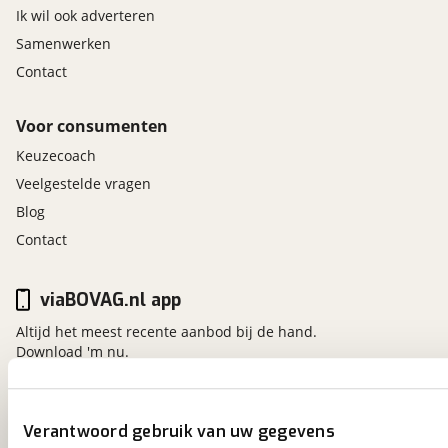
Ik wil ook adverteren
Samenwerken
Contact
Voor consumenten
Keuzecoach
Veelgestelde vragen
Blog
Contact
viaBOVAG.nl app
Altijd het meest recente aanbod bij de hand.
Download 'm nu.
viaBOVAG.nl
Verantwoord gebruik van uw gegevens