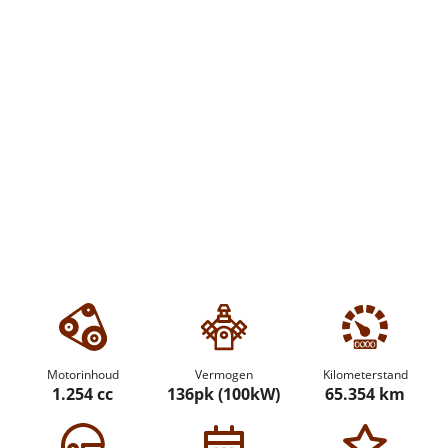
Motorinhoud
Vermogen
Kilometerstand
1.254 cc
136pk (100kW)
65.354 km