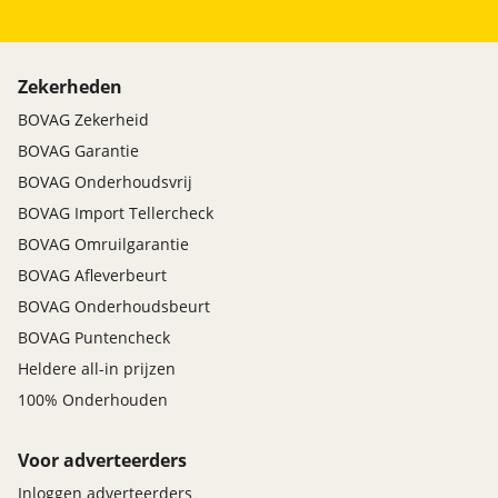
Zekerheden
BOVAG Zekerheid
BOVAG Garantie
BOVAG Onderhoudsvrij
BOVAG Import Tellercheck
BOVAG Omruilgarantie
BOVAG Afleverbeurt
BOVAG Onderhoudsbeurt
BOVAG Puntencheck
Heldere all-in prijzen
100% Onderhouden
Voor adverteerders
Inloggen adverteerders