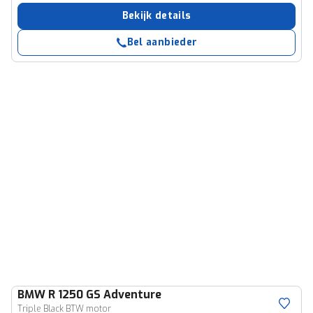
Bekijk details
Bel aanbieder
BMW
R 1250 GS Adventure
Triple Black BTW motor