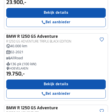
23.900,-
Bekijk details
Bel aanbieder
BMW
R 1250 GS Adventure
R 1250 GS ADVENTURE TRIPLE BLACK EDITION
40.000 km
02-2021
AllRoad
136 pk (100 kW)
HOEVELAKEN
19.750,-
Bekijk details
Bel aanbieder
BMW
R 1250 GS Adventure