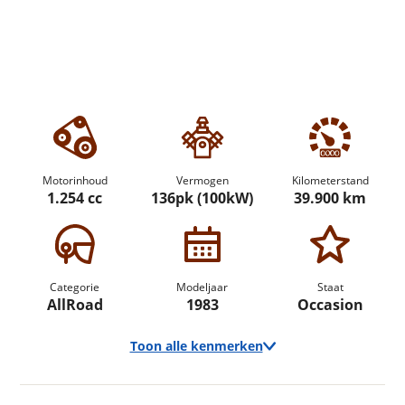
Motorinhoud
Vermogen
Kilometerstand
1.254 cc
136pk (100kW)
39.900 km
Categorie
Modeljaar
Staat
AllRoad
1983
Occasion
Toon alle kenmerken