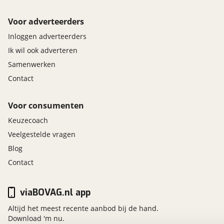
Voor adverteerders
Inloggen adverteerders
Ik wil ook adverteren
Samenwerken
Contact
Voor consumenten
Keuzecoach
Veelgestelde vragen
Blog
Contact
viaBOVAG.nl app
Altijd het meest recente aanbod bij de hand.
Download 'm nu.