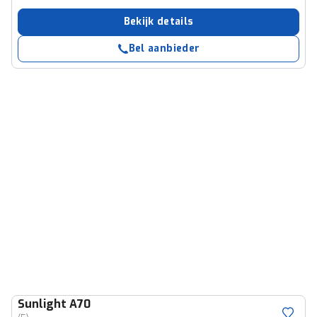
Bekijk details
Bel aanbieder
Sunlight
A70