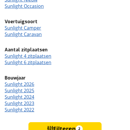
Sunlight Occasion
Voertuigsoort
Sunlight Camper
Sunlight Caravan
Aantal zitplaatsen
Sunlight 4 zitplaatsen
Sunlight 6 zitplaatsen
Bouwjaar
Sunlight 2026
Sunlight 2025
Sunlight 2024
Sunlight 2023
Sunlight 2022
Filteren
2