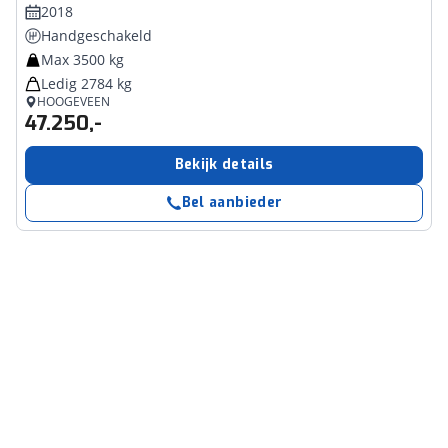
2018
Handgeschakeld
Max 3500 kg
Ledig 2784 kg
HOOGEVEEN
47.250,-
Bekijk details
Bel aanbieder