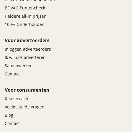
BOVAG Puntencheck
Heldere all-in prijzen
100% Onderhouden
Voor adverteerders
Inloggen adverteerders
Ik wil ook adverteren
Samenwerken
Contact
Voor consumenten
Keuzecoach
Veelgestelde vragen
Blog
Contact