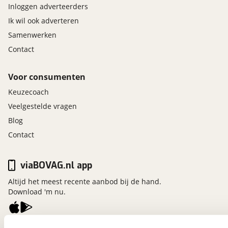
Inloggen adverteerders
Ik wil ook adverteren
Samenwerken
Contact
Voor consumenten
Keuzecoach
Veelgestelde vragen
Blog
Contact
viaBOVAG.nl app
Altijd het meest recente aanbod bij de hand.
Download 'm nu.