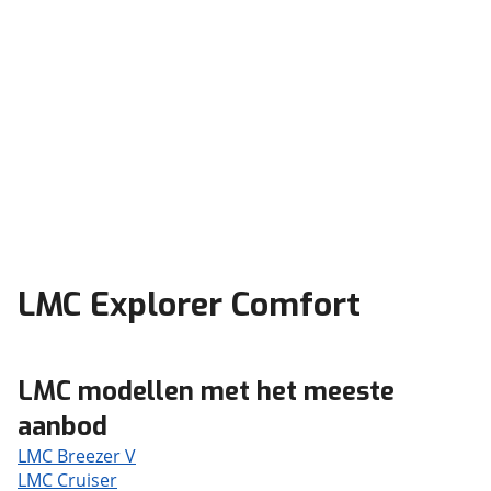
LMC Explorer Comfort
LMC modellen met het meeste
aanbod
LMC Breezer V
LMC Cruiser