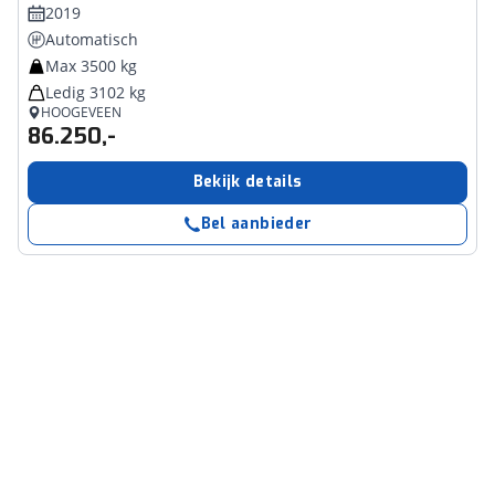
2019
Automatisch
Max 3500 kg
Ledig 3102 kg
HOOGEVEEN
86.250,-
Bekijk details
Bel aanbieder