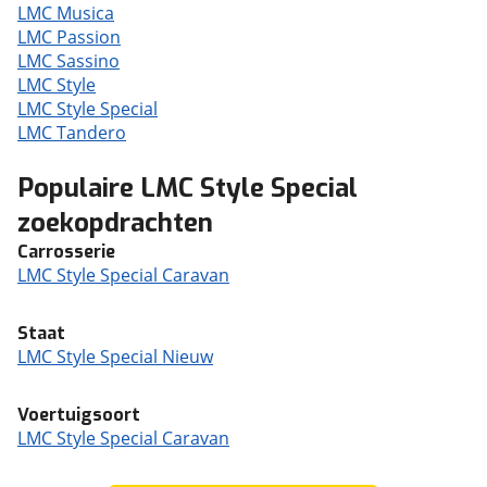
LMC Musica
LMC Passion
LMC Sassino
LMC Style
LMC Style Special
LMC Tandero
Populaire LMC Style Special
zoekopdrachten
Carrosserie
LMC Style Special Caravan
Staat
LMC Style Special Nieuw
Voertuigsoort
LMC Style Special Caravan