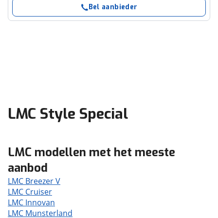
Bel aanbieder
LMC Style Special
LMC modellen met het meeste
aanbod
LMC Breezer V
LMC Cruiser
LMC Innovan
LMC Munsterland