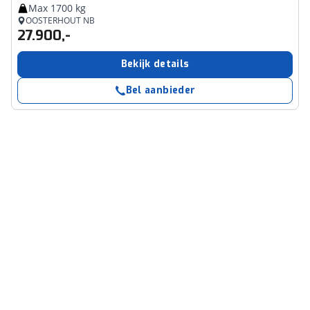
Max 1700 kg
OOSTERHOUT NB
27.900,-
Bekijk details
Bel aanbieder