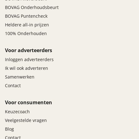
BOVAG Onderhoudsbeurt
BOVAG Puntencheck
Heldere all-in prijzen
100% Onderhouden
Voor adverteerders
Inloggen adverteerders
Ik wil ook adverteren
Samenwerken
Contact
Voor consumenten
Keuzecoach
Veelgestelde vragen
Blog
Contact