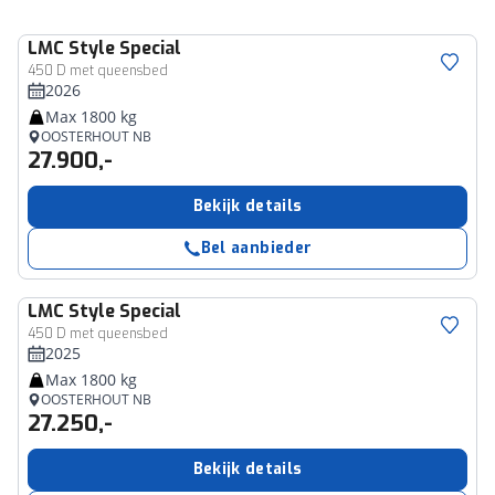
LMC
Style Special
450 D met queensbed
2026
Max 1800 kg
OOSTERHOUT NB
27.900,-
Bekijk details
Bel aanbieder
LMC
Style Special
450 D met queensbed
2025
Max 1800 kg
OOSTERHOUT NB
27.250,-
Bekijk details