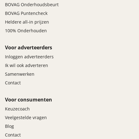
BOVAG Onderhoudsbeurt
BOVAG Puntencheck
Heldere all-in prijzen
100% Onderhouden
Voor adverteerders
Inloggen adverteerders
Ik wil ook adverteren
Samenwerken
Contact
Voor consumenten
Keuzecoach
Veelgestelde vragen
Blog
Contact