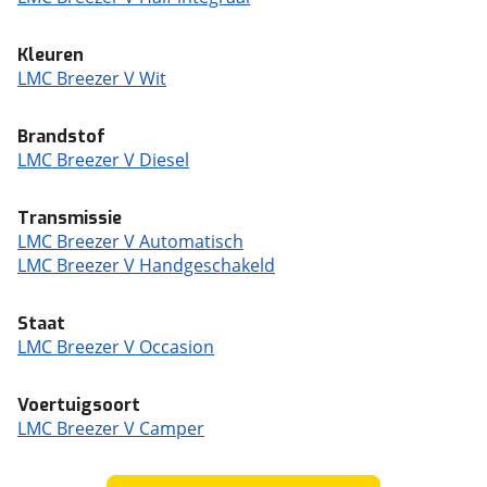
Kleuren
LMC Breezer V Wit
Brandstof
LMC Breezer V Diesel
Transmissie
LMC Breezer V Automatisch
LMC Breezer V Handgeschakeld
Staat
LMC Breezer V Occasion
Voertuigsoort
LMC Breezer V Camper