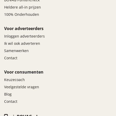
Heldere all-in prijzen
100% Onderhouden
Voor adverteerders
Inloggen adverteerders
Ik wil ook adverteren
Samenwerken
Contact
Voor consumenten
Keuzecoach
Veelgestelde vragen
Blog
Contact