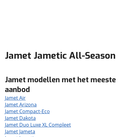
Jamet Jametic All-Season
Jamet modellen met het meeste
aanbod
Jamet Air
Jamet Arizona
Jamet Compact-Eco
Jamet Dakota
Jamet Duo Luxe XL Compleet
Jamet Jameta