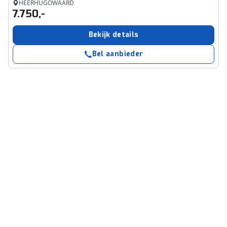
HEERHUGOWAARD
7.750,-
Bekijk details
Bel aanbieder