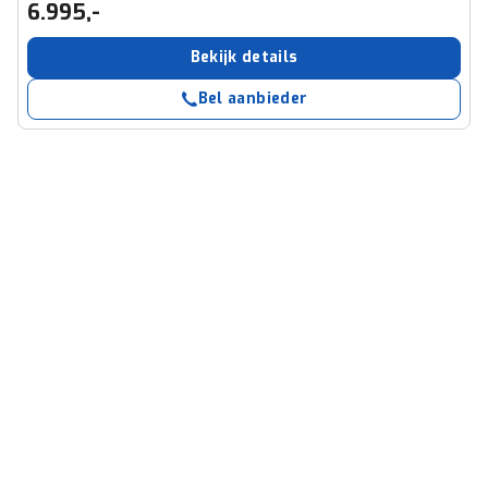
6.995,-
Bekijk details
Bel aanbieder