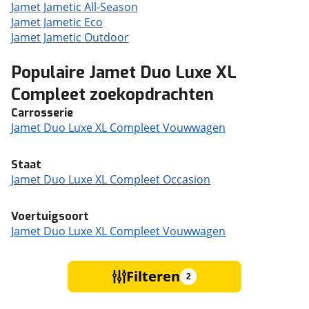
Jamet Jametic All-Season
Jamet Jametic Eco
Jamet Jametic Outdoor
Populaire Jamet Duo Luxe XL
Compleet zoekopdrachten
Carrosserie
Jamet Duo Luxe XL Compleet Vouwwagen
Staat
Jamet Duo Luxe XL Compleet Occasion
Voertuigsoort
Jamet Duo Luxe XL Compleet Vouwwagen
Filteren
2