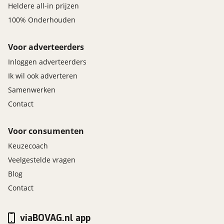
Heldere all-in prijzen
100% Onderhouden
Voor adverteerders
Inloggen adverteerders
Ik wil ook adverteren
Samenwerken
Contact
Voor consumenten
Keuzecoach
Veelgestelde vragen
Blog
Contact
viaBOVAG.nl app