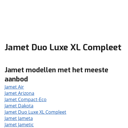
Jamet Duo Luxe XL Compleet
Jamet modellen met het meeste
aanbod
Jamet Air
Jamet Arizona
Jamet Compact-Eco
Jamet Dakota
Jamet Duo Luxe XL Compleet
Jamet Jameta
Jamet Jametic