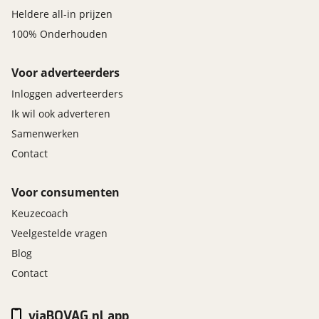
Heldere all-in prijzen
100% Onderhouden
Voor adverteerders
Inloggen adverteerders
Ik wil ook adverteren
Samenwerken
Contact
Voor consumenten
Keuzecoach
Veelgestelde vragen
Blog
Contact
viaBOVAG.nl app