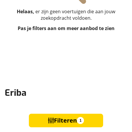
Helaas,
er zijn geen voertuigen die aan jouw
zoekopdracht voldoen.
Pas je filters aan om meer aanbod te zien
Eriba
Filteren
1