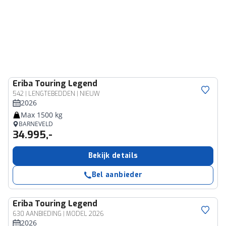
Eriba
Touring Legend
542 | LENGTEBEDDEN | NIEUW
2026
Max 1500 kg
BARNEVELD
34.995,-
Bekijk details
Bel aanbieder
Eriba
Touring Legend
630 AANBIEDING | MODEL 2026
2026