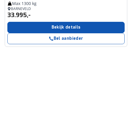
Max 1300 kg
BARNEVELD
33.995,-
Bekijk details
Bel aanbieder