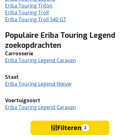
Eriba Touring Triton
Eriba Touring Troll
Eriba Touring Troll 540 GT
Populaire Eriba Touring Legend
zoekopdrachten
Carrosserie
Eriba Touring Legend Caravan
Staat
Eriba Touring Legend Nieuw
Voertuigsoort
Eriba Touring Legend Caravan
Filteren
2