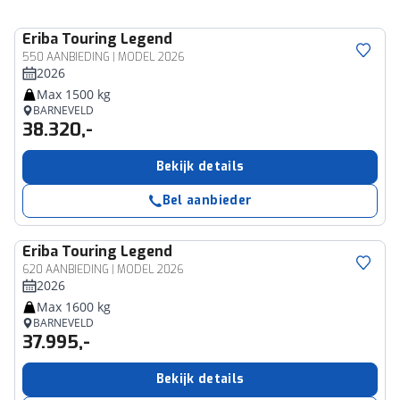
Eriba
Touring Legend
550 AANBIEDING | MODEL 2026
2026
Max 1500 kg
BARNEVELD
38.320,-
Bekijk details
Bel aanbieder
Eriba
Touring Legend
620 AANBIEDING | MODEL 2026
2026
Max 1600 kg
BARNEVELD
37.995,-
Bekijk details