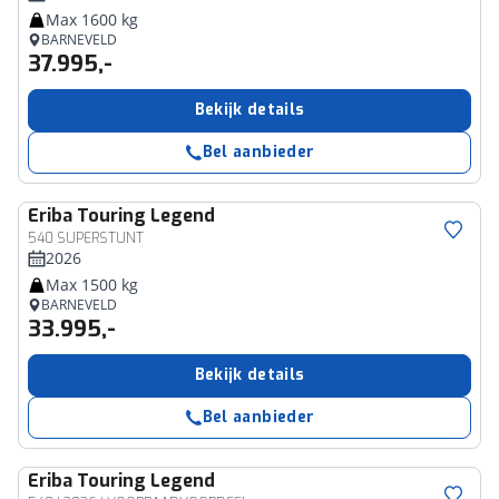
Max 1600 kg
BARNEVELD
37.995,-
Bekijk details
Bel aanbieder
Eriba
Touring Legend
540 SUPERSTUNT
2026
Max 1500 kg
BARNEVELD
33.995,-
Bekijk details
Bel aanbieder
Eriba
Touring Legend