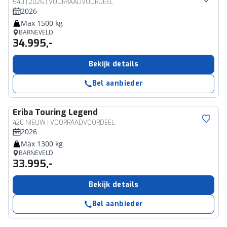
540 | 2026 | VOORRAADVOORDEEL
2026
Max 1500 kg
BARNEVELD
34.995,-
Bekijk details
Bel aanbieder
Eriba
Touring Legend
420 NIEUW | VOORRAADVOORDEEL
2026
Max 1300 kg
BARNEVELD
33.995,-
Bekijk details
Bel aanbieder