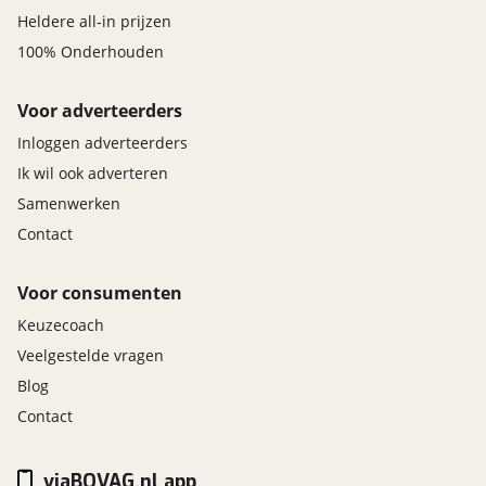
Heldere all-in prijzen
100% Onderhouden
Voor adverteerders
Inloggen adverteerders
Ik wil ook adverteren
Samenwerken
Contact
Voor consumenten
Keuzecoach
Veelgestelde vragen
Blog
Contact
viaBOVAG.nl app