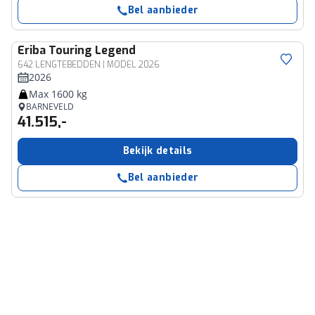
Bel aanbieder
Eriba
Touring Legend
642 LENGTEBEDDEN | MODEL 2026
2026
Max 1600 kg
BARNEVELD
41.515,-
Bekijk details
Bel aanbieder