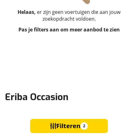
Helaas,
er zijn geen voertuigen die aan jouw
zoekopdracht voldoen.
Pas je filters aan om meer aanbod te zien
Eriba Occasion
Filteren
2