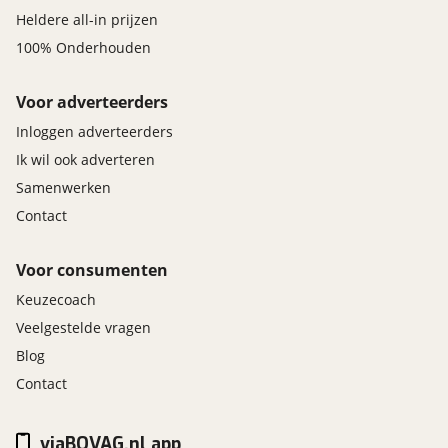
Heldere all-in prijzen
100% Onderhouden
Voor adverteerders
Inloggen adverteerders
Ik wil ook adverteren
Samenwerken
Contact
Voor consumenten
Keuzecoach
Veelgestelde vragen
Blog
Contact
viaBOVAG.nl app