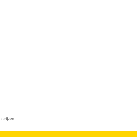
n prijzen