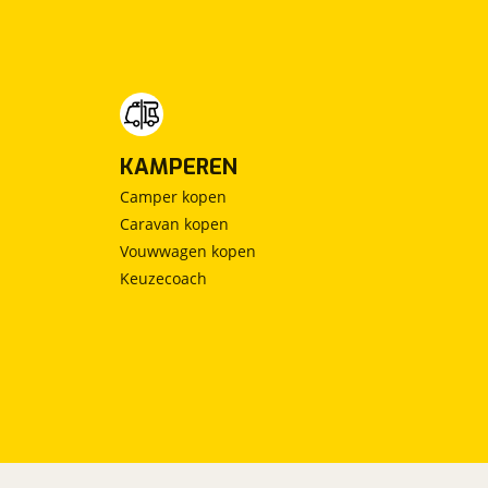
KAMPEREN
Camper kopen
Caravan kopen
Vouwwagen kopen
Keuzecoach