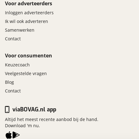
Voor adverteerders
Inloggen adverteerders
Ik wil ook adverteren
Samenwerken
Contact
Voor consumenten
Keuzecoach
Veelgestelde vragen
Blog
Contact
viaBOVAG.nl app
Altijd het meest recente aanbod bij de hand.
Download 'm nu.