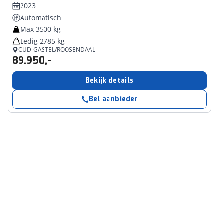
2023
Automatisch
Max 3500 kg
Ledig 2785 kg
OUD-GASTEL/ROOSENDAAL
89.950,-
Bekijk details
Bel aanbieder