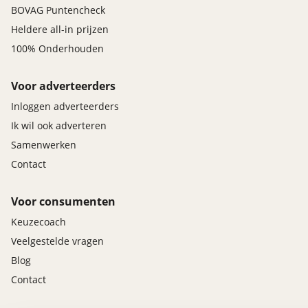
BOVAG Puntencheck
Heldere all-in prijzen
100% Onderhouden
Voor adverteerders
Inloggen adverteerders
Ik wil ook adverteren
Samenwerken
Contact
Voor consumenten
Keuzecoach
Veelgestelde vragen
Blog
Contact