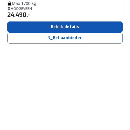
Max 1700 kg
HOOGEVEEN
24.490,-
Bekijk details
Bel aanbieder