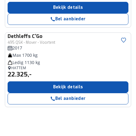
Bekijk details
Bel aanbieder
Dethleffs
C'Go
495 QSK - Mover - Voortent
2017
Max 1700 kg
Ledig 1130 kg
HATTEM
22.325,-
Bekijk details
Bel aanbieder