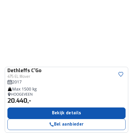
Dethleffs
C'Go
475 EL Mover
2017
Max 1500 kg
HOOGEVEEN
20.440,-
Bekijk details
Bel aanbieder