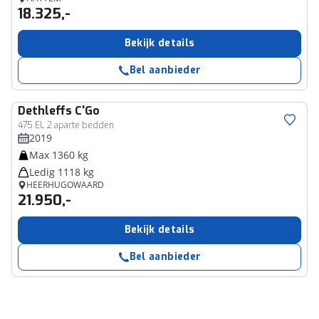
18.325,-
Bekijk details
Bel aanbieder
Dethleffs
C'Go
475 EL 2 aparte bedden
2019
Max 1360 kg
Ledig 1118 kg
HEERHUGOWAARD
21.950,-
Bekijk details
Bel aanbieder