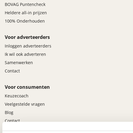
BOVAG Puntencheck
Heldere all-in prijzen
100% Onderhouden
Voor adverteerders
Inloggen adverteerders
Ik wil ook adverteren
Samenwerken
Contact
Voor consumenten
Keuzecoach
Veelgestelde vragen
Blog
Contact