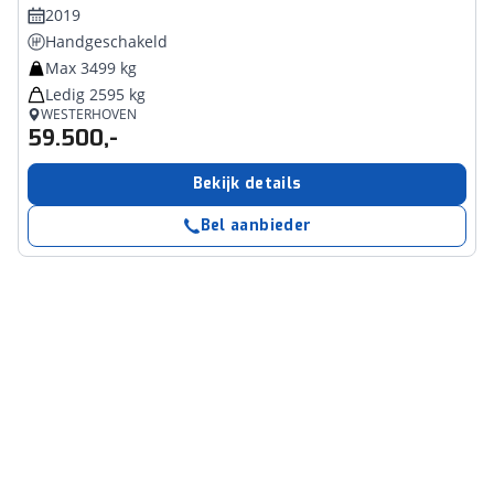
2019
Handgeschakeld
Max 3499 kg
Ledig 2595 kg
WESTERHOVEN
59.500,-
Bekijk details
Bel aanbieder