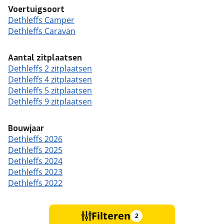
Voertuigsoort
Dethleffs Camper
Dethleffs Caravan
Aantal zitplaatsen
Dethleffs 2 zitplaatsen
Dethleffs 4 zitplaatsen
Dethleffs 5 zitplaatsen
Dethleffs 9 zitplaatsen
Bouwjaar
Dethleffs 2026
Dethleffs 2025
Dethleffs 2024
Dethleffs 2023
Dethleffs 2022
Filteren
2