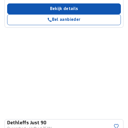
Bekijk details
Bel aanbieder
Dethleffs
Just 90