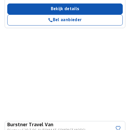
Bekijk details
Bel aanbieder
Burstner
Travel Van