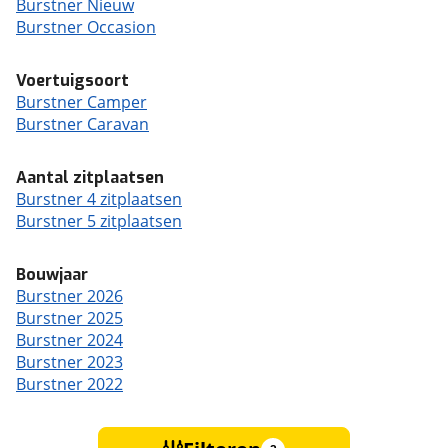
Burstner Nieuw
Burstner Occasion
Voertuigsoort
Burstner Camper
Burstner Caravan
Aantal zitplaatsen
Burstner 4 zitplaatsen
Burstner 5 zitplaatsen
Bouwjaar
Burstner 2026
Burstner 2025
Burstner 2024
Burstner 2023
Burstner 2022