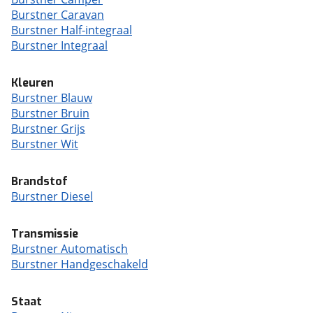
Burstner Caravan
Burstner Half-integraal
Burstner Integraal
Kleuren
Burstner Blauw
Burstner Bruin
Burstner Grijs
Burstner Wit
Brandstof
Burstner Diesel
Transmissie
Burstner Automatisch
Burstner Handgeschakeld
Staat