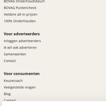
BOVAG Onderhoudsbeurt
BOVAG Puntencheck
Heldere all-in prijzen
100% Onderhouden
Voor adverteerders
Inloggen adverteerders
Ik wil ook adverteren
Samenwerken
Contact
Voor consumenten
Keuzecoach
Veelgestelde vragen
Blog
Contact